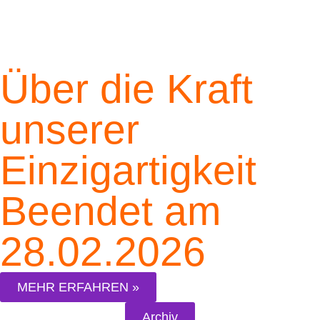
Über die Kraft
unserer
Einzigartigkeit
Beendet am
28.02.2026
MEHR ERFAHREN »
Archiv