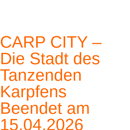
CARP CITY –
Die Stadt des
Tanzenden
Karpfens
Beendet am
15.04.2026