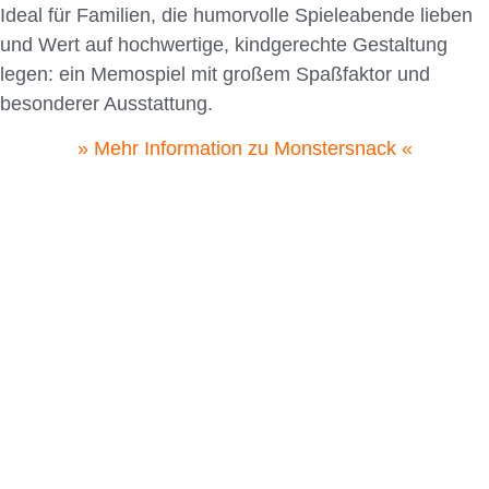
Ideal für Familien, die humorvolle Spieleabende lieben
und Wert auf hochwertige, kindgerechte Gestaltung
legen: ein Memospiel mit großem Spaßfaktor und
besonderer Ausstattung.
» Mehr Information zu Monstersnack «