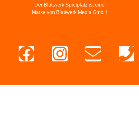
Der Blattwerk Spielplatz ist eine
Marke von Blattwerk Media GmbH