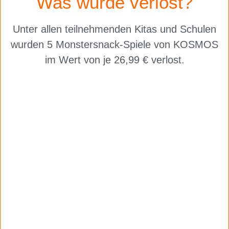
Was wurde verlost?
Unter allen teilnehmenden Kitas und Schulen
wurden
5 Monstersnack-Spiele von KOSMOS
im Wert von je 26,99 € verlost.