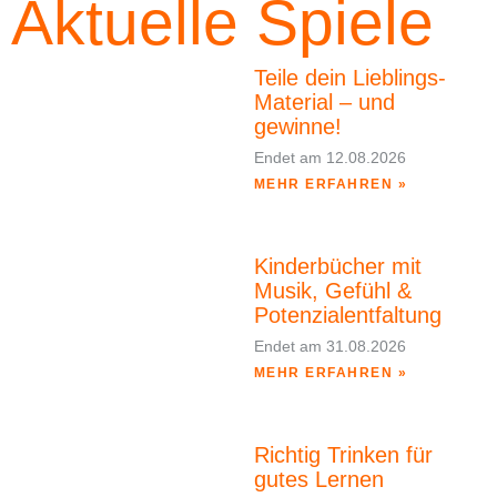
Aktuelle Spiele
Teile dein Lieblings-
Material – und
gewinne!
Endet am
12.08.2026
MEHR ERFAHREN »
Kinderbücher mit
Musik, Gefühl &
Potenzialentfaltung
Endet am
31.08.2026
MEHR ERFAHREN »
Richtig Trinken für
gutes Lernen