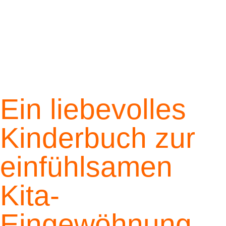
Ein liebevolles
Kinderbuch zur
einfühlsamen
Kita-
Eingewöhnung