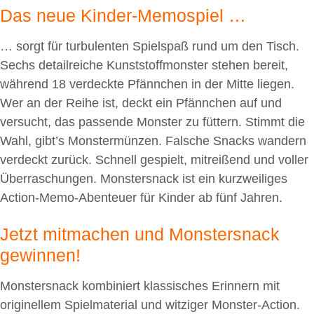
Das neue Kinder-Memospiel …
… sorgt für turbulenten Spielspaß rund um den Tisch.
Sechs detailreiche Kunststoffmonster stehen bereit,
während 18 verdeckte Pfännchen in der Mitte liegen.
Wer an der Reihe ist, deckt ein Pfännchen auf und
versucht, das passende Monster zu füttern. Stimmt die
Wahl, gibt’s Monstermünzen. Falsche Snacks wandern
verdeckt zurück. Schnell gespielt, mitreißend und voller
Überraschungen. Monstersnack ist ein kurzweiliges
Action-Memo-Abenteuer für Kinder ab fünf Jahren.
Jetzt mitmachen und Monstersnack
gewinnen!
Monstersnack kombiniert klassisches Erinnern mit
originellem Spielmaterial und witziger Monster-Action.