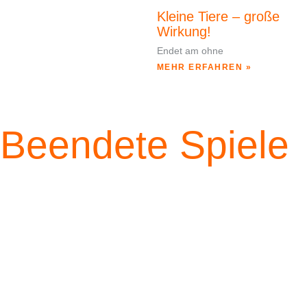
Kleine Tiere – große
Wirkung!
Endet am
ohne
MEHR ERFAHREN »
Beendete Spiele