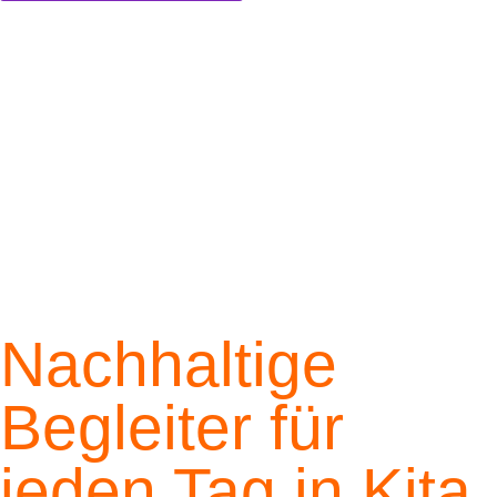
Nachhaltige
Begleiter für
jeden Tag in Kita