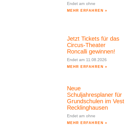
Endet am
ohne
MEHR ERFAHREN »
Jetzt Tickets für das
Circus-Theater
Roncalli gewinnen!
Endet am
11.08.2026
MEHR ERFAHREN »
Neue
Schuljahresplaner für
Grundschulen im Vest
Recklinghausen
Endet am
ohne
MEHR ERFAHREN »