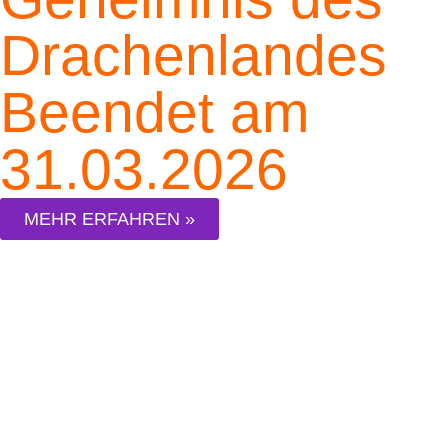
Drachenlandes
Beendet am
31.03.2026
MEHR ERFAHREN »