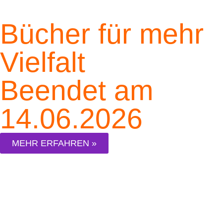
Bücher für mehr
Vielfalt
Beendet am
14.06.2026
MEHR ERFAHREN »