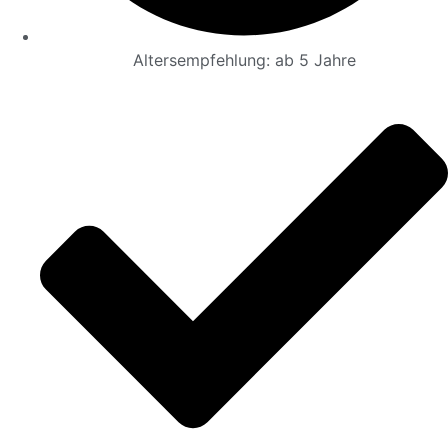
Altersempfehlung:
ab 5 Jahre