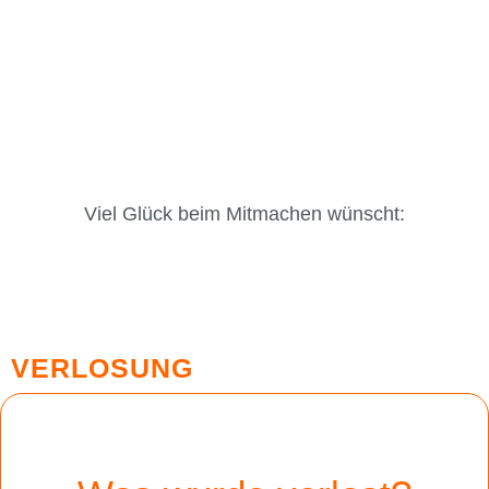
Viel Glück beim Mitmachen wünscht:
VERLOSUNG
Ende am
31.07.2026