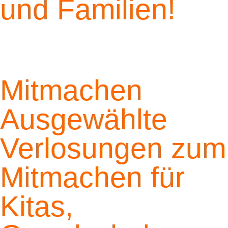
und Familien!
Mitmachen
Ausgewählte
Verlosungen zum
Mitmachen für
Kitas,