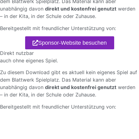
dem Blattwerk Spielplatz. Das Material kann aber
unabhängig davon
direkt und kostenfrei genutzt
werden
– in der Kita, in der Schule oder Zuhause.
Bereitgestellt mit freundlicher Unterstützung von:
Sponsor-Website besuchen
Direkt nutzbar
auch ohne eigenes Spiel.
Zu diesem Download gibt es aktuell kein eigenes Spiel auf
dem Blattwerk Spielplatz. Das Material kann aber
unabhängig davon
direkt und kostenfrei genutzt
werden
– in der Kita, in der Schule oder Zuhause.
Bereitgestellt mit freundlicher Unterstützung von: