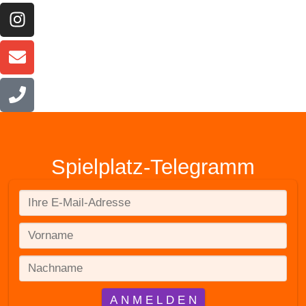
Spielplatz-Telegramm