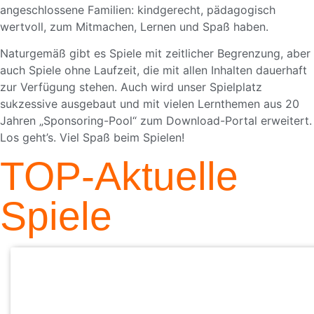
angeschlossene Familien: kindgerecht, pädagogisch
wertvoll, zum Mitmachen, Lernen und Spaß haben.
Naturgemäß gibt es Spiele mit zeitlicher Begrenzung, aber
auch Spiele ohne Laufzeit, die mit allen Inhalten dauerhaft
zur Verfügung stehen. Auch wird unser Spielplatz
sukzessive ausgebaut und mit vielen Lernthemen aus 20
Jahren „Sponsoring-Pool“ zum Download-Portal erweitert.
Los geht’s. Viel Spaß beim Spielen!
TOP-Aktuelle
Spiele