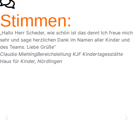
Stimmen:
„Hallo Herr Scheder, wie schön ist das denn! Ich freue mich
sehr und sage herzlichen Dank im Namen aller Kinder und
des Teams. Liebe Grüße“
Claudia Miehling
Bereichsleitung KJF Kindertagesstätte
Haus für Kinder, Nördlingen