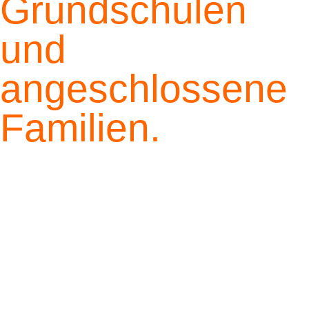
Grundschulen
und
angeschlossene
Familien.