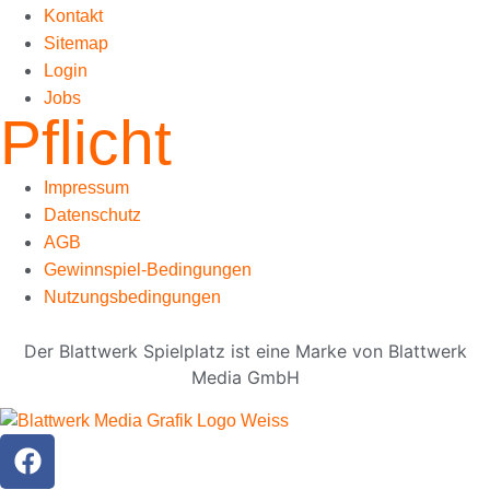
Kontakt
Sitemap
Login
Jobs
Pflicht
Impressum
Datenschutz
AGB
Gewinnspiel-Bedingungen
Nutzungsbedingungen
Der Blattwerk Spielplatz ist eine Marke von Blattwerk
Media GmbH