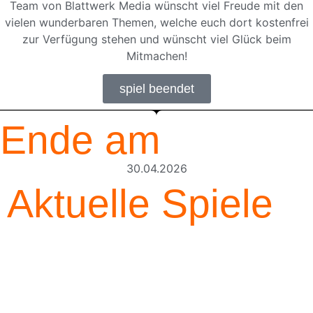
Team von Blattwerk Media wünscht viel Freude mit den
vielen wunderbaren Themen, welche euch dort kostenfrei
zur Verfügung stehen und wünscht viel Glück beim
Mitmachen!
spiel beendet
Ende am
30.04.2026
Aktuelle Spiele