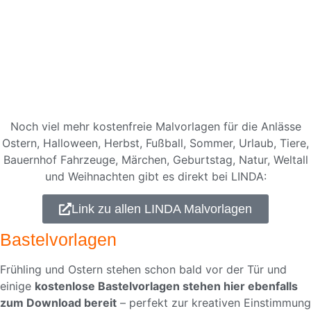
Noch viel mehr kostenfreie Malvorlagen für die Anlässe
Ostern, Halloween, Herbst, Fußball, Sommer, Urlaub, Tiere,
Bauernhof Fahrzeuge, Märchen, Geburtstag, Natur, Weltall
und Weihnachten gibt es direkt bei LINDA:
Link zu allen LINDA Malvorlagen
Bastelvorlagen
Frühling und Ostern stehen schon bald vor der Tür und
einige
kostenlose Bastelvorlagen stehen hier ebenfalls
zum Download bereit
– perfekt zur kreativen Einstimmung