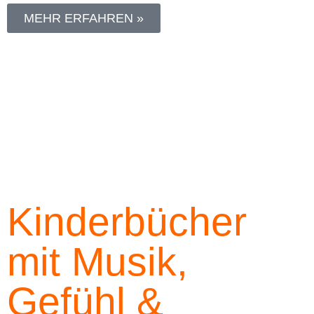
MEHR ERFAHREN »
Kinderbücher
mit Musik,
Gefühl &