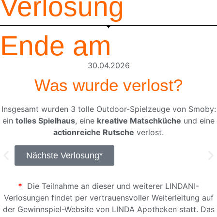
Verlosung
Ende am
30.04.2026
Was wurde verlost?
Insgesamt wurden 3 tolle Outdoor-Spielzeuge von Smoby:
ein
tolles Spielhaus
, eine
kreative Matschküche
und eine
actionreiche Rutsche
verlost.
Nächste Verlosung*
*
Die Teilnahme an dieser und weiterer LINDANI-
Verlosungen findet per vertrauensvoller Weiterleitung auf
der Gewinnspiel-Website von LINDA Apotheken statt. Das