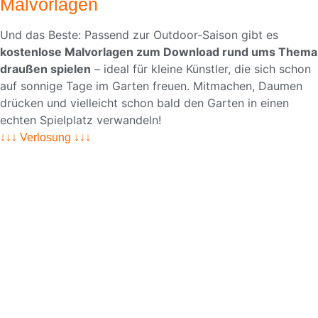
Malvorlagen
Und das Beste: Passend zur Outdoor-Saison gibt es
kostenlose Malvorlagen zum Download rund ums Thema
draußen spielen
– ideal für kleine Künstler, die sich schon
auf sonnige Tage im Garten freuen. Mitmachen, Daumen
drücken und vielleicht schon bald den Garten in einen
echten Spielplatz verwandeln!
↓↓↓ Verlosung ↓↓↓