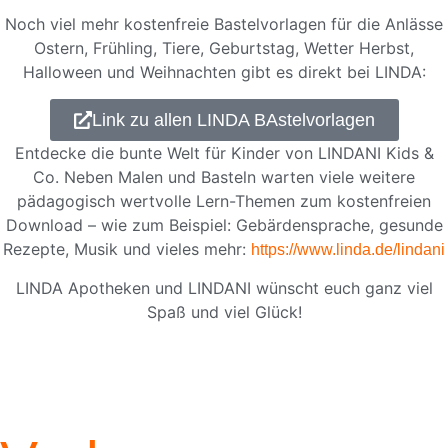
Noch viel mehr kostenfreie Bastelvorlagen für die Anlässe
Ostern, Frühling, Tiere, Geburtstag, Wetter Herbst,
Halloween und Weihnachten gibt es direkt bei LINDA:
Link zu allen LINDA BAstelvorlagen
Entdecke die bunte Welt für Kinder von LINDANI Kids &
Co. Neben Malen und Basteln warten viele weitere
pädagogisch wertvolle Lern-Themen zum kostenfreien
Download – wie zum Beispiel: Gebärdensprache, gesunde
Rezepte, Musik und vieles mehr:
https://www.linda.de/lindani
LINDA Apotheken und LINDANI wünscht euch ganz viel
Spaß und viel Glück!