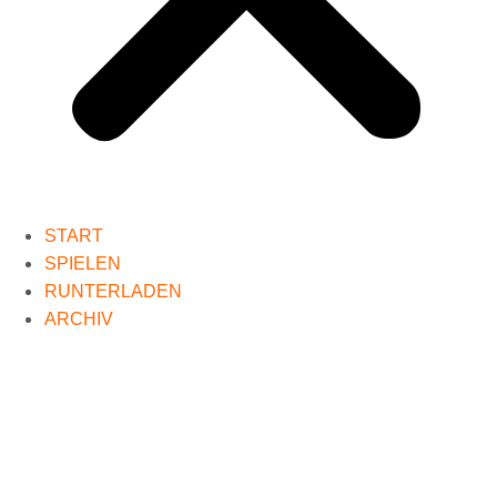
START
SPIELEN
RUNTERLADEN
ARCHIV