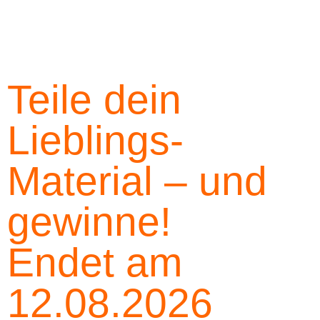
Teile dein
Lieblings-
Material – und
gewinne!
Endet am
12.08.2026