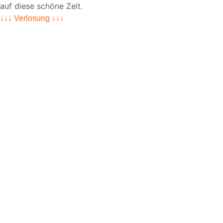
auf diese schöne Zeit.
↓↓↓ Verlosung ↓↓↓