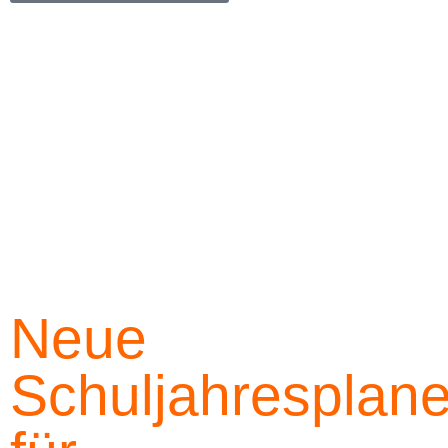
Neue
Schuljahresplane