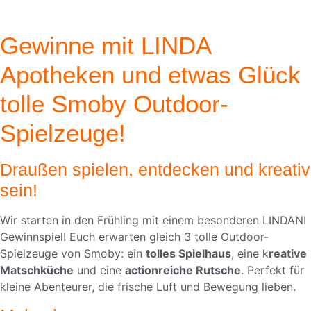
Gewinne mit LINDA
Apotheken und etwas Glück
tolle Smoby Outdoor-
Spielzeuge!
Draußen spielen, entdecken und kreativ
sein!
Wir starten in den Frühling mit einem besonderen LINDANI
Gewinnspiel! Euch erwarten gleich 3 tolle Outdoor-
Spielzeuge von Smoby: ein
tolles Spielhaus
, eine k
reative
Matschküche
und eine
actionreiche Rutsche
. Perfekt für
kleine Abenteurer, die frische Luft und Bewegung lieben.