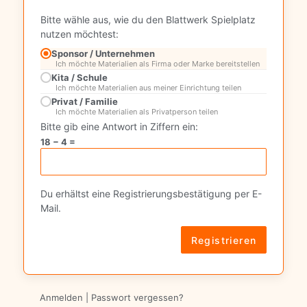
Bitte wähle aus, wie du den Blattwerk Spielplatz
nutzen möchtest:
Sponsor / Unternehmen
Ich möchte Materialien als Firma oder Marke bereitstellen
Kita / Schule
Ich möchte Materialien aus meiner Einrichtung teilen
Privat / Familie
Ich möchte Materialien als Privatperson teilen
Bitte gib eine Antwort in Ziffern ein:
18 − 4 =
Du erhältst eine Registrierungsbestätigung per E-
Mail.
Anmelden
|
Passwort vergessen?