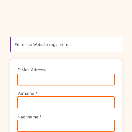
Registrierungsformular
Für diese Website registrieren
E-Mail-Adresse
Vorname *
Nachname *