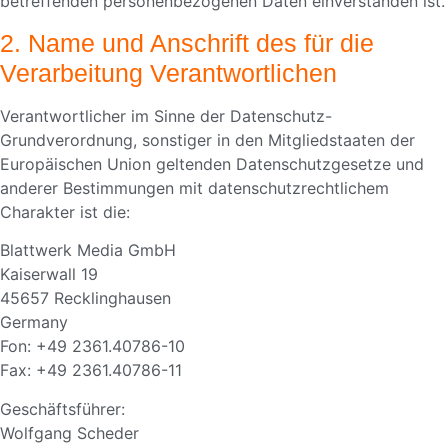
betreffenden personenbezogenen Daten einverstanden ist.
2. Name und Anschrift des für die
Verarbeitung Verantwortlichen
Verantwortlicher im Sinne der Datenschutz-
Grundverordnung, sonstiger in den Mitgliedstaaten der
Europäischen Union geltenden Datenschutzgesetze und
anderer Bestimmungen mit datenschutzrechtlichem
Charakter ist die:
Blattwerk Media GmbH
Kaiserwall 19
45657 Recklinghausen
Germany
Fon: +49 2361.40786-10
Fax: +49 2361.40786-11
Geschäftsführer:
Wolfgang Scheder