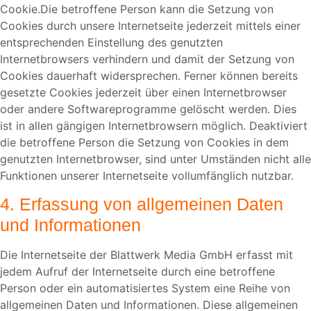
Cookie.Die betroffene Person kann die Setzung von
Cookies durch unsere Internetseite jederzeit mittels einer
entsprechenden Einstellung des genutzten
Internetbrowsers verhindern und damit der Setzung von
Cookies dauerhaft widersprechen. Ferner können bereits
gesetzte Cookies jederzeit über einen Internetbrowser
oder andere Softwareprogramme gelöscht werden. Dies
ist in allen gängigen Internetbrowsern möglich. Deaktiviert
die betroffene Person die Setzung von Cookies in dem
genutzten Internetbrowser, sind unter Umständen nicht alle
Funktionen unserer Internetseite vollumfänglich nutzbar.
4. Erfassung von allgemeinen Daten
und Informationen
Die Internetseite der Blattwerk Media GmbH erfasst mit
jedem Aufruf der Internetseite durch eine betroffene
Person oder ein automatisiertes System eine Reihe von
allgemeinen Daten und Informationen. Diese allgemeinen