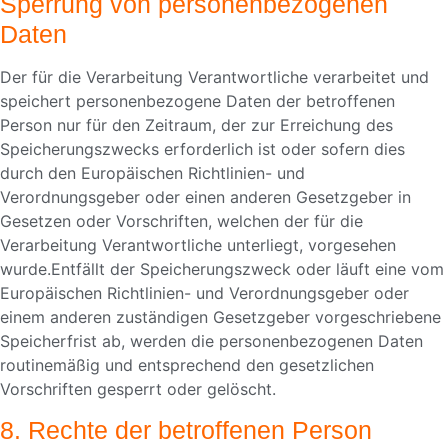
Sperrung von personenbezogenen
Daten
Der für die Verarbeitung Verantwortliche verarbeitet und
speichert personenbezogene Daten der betroffenen
Person nur für den Zeitraum, der zur Erreichung des
Speicherungszwecks erforderlich ist oder sofern dies
durch den Europäischen Richtlinien- und
Verordnungsgeber oder einen anderen Gesetzgeber in
Gesetzen oder Vorschriften, welchen der für die
Verarbeitung Verantwortliche unterliegt, vorgesehen
wurde.Entfällt der Speicherungszweck oder läuft eine vom
Europäischen Richtlinien- und Verordnungsgeber oder
einem anderen zuständigen Gesetzgeber vorgeschriebene
Speicherfrist ab, werden die personenbezogenen Daten
routinemäßig und entsprechend den gesetzlichen
Vorschriften gesperrt oder gelöscht.
8. Rechte der betroffenen Person