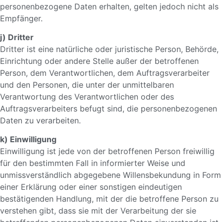
personenbezogene Daten erhalten, gelten jedoch nicht als
Empfänger.
j) Dritter
Dritter ist eine natürliche oder juristische Person, Behörde,
Einrichtung oder andere Stelle außer der betroffenen
Person, dem Verantwortlichen, dem Auftragsverarbeiter
und den Personen, die unter der unmittelbaren
Verantwortung des Verantwortlichen oder des
Auftragsverarbeiters befugt sind, die personenbezogenen
Daten zu verarbeiten.
k) Einwilligung
Einwilligung ist jede von der betroffenen Person freiwillig
für den bestimmten Fall in informierter Weise und
unmissverständlich abgegebene Willensbekundung in Form
einer Erklärung oder einer sonstigen eindeutigen
bestätigenden Handlung, mit der die betroffene Person zu
verstehen gibt, dass sie mit der Verarbeitung der sie