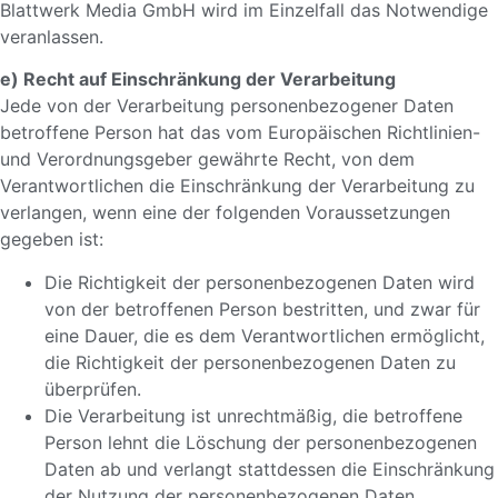
Blattwerk Media GmbH wird im Einzelfall das Notwendige
veranlassen.
e) Recht auf Einschränkung der Verarbeitung
Jede von der Verarbeitung personenbezogener Daten
betroffene Person hat das vom Europäischen Richtlinien-
und Verordnungsgeber gewährte Recht, von dem
Verantwortlichen die Einschränkung der Verarbeitung zu
verlangen, wenn eine der folgenden Voraussetzungen
gegeben ist:
Die Richtigkeit der personenbezogenen Daten wird
von der betroffenen Person bestritten, und zwar für
eine Dauer, die es dem Verantwortlichen ermöglicht,
die Richtigkeit der personenbezogenen Daten zu
überprüfen.
Die Verarbeitung ist unrechtmäßig, die betroffene
Person lehnt die Löschung der personenbezogenen
Daten ab und verlangt stattdessen die Einschränkung
der Nutzung der personenbezogenen Daten.