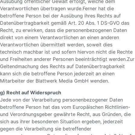
Ausübung öffentlicher Gewalt erfolgt, welche dem
Verantwortlichen übertragen wurde.Ferner hat die
betroffene Person bei der Ausübung ihres Rechts auf
Datenübertragbarkeit gemäß Art. 20 Abs. 1 DS-GVO das
Recht, zu erwirken, dass die personenbezogenen Daten
direkt von einem Verantwortlichen an einen anderen
Verantwortlichen übermittelt werden, soweit dies
technisch machbar ist und sofern hiervon nicht die Rechte
und Freiheiten anderer Personen beeinträchtigt werden.Zur
Geltendmachung des Rechts auf Datenübertragbarkeit
kann sich die betroffene Person jederzeit an einen
Mitarbeiter der Blattwerk Media GmbH wenden.
g) Recht auf Widerspruch
Jede von der Verarbeitung personenbezogener Daten
betroffene Person hat das vom Europäischen Richtlinien-
und Verordnungsgeber gewährte Recht, aus Gründen, die
sich aus ihrer besonderen Situation ergeben, jederzeit
gegen die Verarbeitung sie betreffender