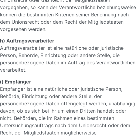
vorgegeben, so kann der Verantwortliche beziehungsweise
können die bestimmten Kriterien seiner Benennung nach
dem Unionsrecht oder dem Recht der Mitgliedstaaten
vorgesehen werden.
h) Auftragsverarbeiter
Auftragsverarbeiter ist eine natürliche oder juristische
Person, Behörde, Einrichtung oder andere Stelle, die
personenbezogene Daten im Auftrag des Verantwortlichen
verarbeitet.
i) Empfänger
Empfänger ist eine natürliche oder juristische Person,
Behörde, Einrichtung oder andere Stelle, der
personenbezogene Daten offengelegt werden, unabhängig
davon, ob es sich bei ihr um einen Dritten handelt oder
nicht. Behörden, die im Rahmen eines bestimmten
Untersuchungsauftrags nach dem Unionsrecht oder dem
Recht der Mitgliedstaaten möglicherweise