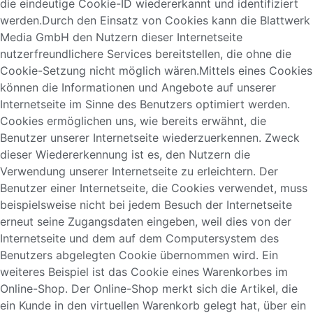
die eindeutige Cookie-ID wiedererkannt und identifiziert
werden.Durch den Einsatz von Cookies kann die Blattwerk
Media GmbH den Nutzern dieser Internetseite
nutzerfreundlichere Services bereitstellen, die ohne die
Cookie-Setzung nicht möglich wären.Mittels eines Cookies
können die Informationen und Angebote auf unserer
Internetseite im Sinne des Benutzers optimiert werden.
Cookies ermöglichen uns, wie bereits erwähnt, die
Benutzer unserer Internetseite wiederzuerkennen. Zweck
dieser Wiedererkennung ist es, den Nutzern die
Verwendung unserer Internetseite zu erleichtern. Der
Benutzer einer Internetseite, die Cookies verwendet, muss
beispielsweise nicht bei jedem Besuch der Internetseite
erneut seine Zugangsdaten eingeben, weil dies von der
Internetseite und dem auf dem Computersystem des
Benutzers abgelegten Cookie übernommen wird. Ein
weiteres Beispiel ist das Cookie eines Warenkorbes im
Online-Shop. Der Online-Shop merkt sich die Artikel, die
ein Kunde in den virtuellen Warenkorb gelegt hat, über ein