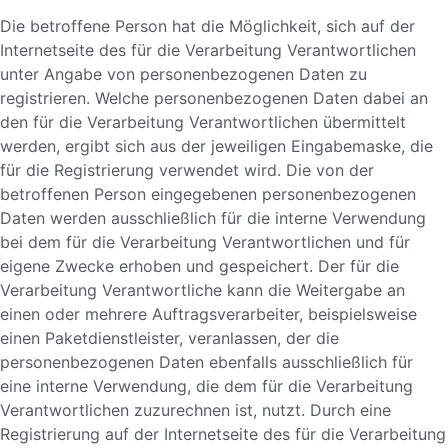
Die betroffene Person hat die Möglichkeit, sich auf der
Internetseite des für die Verarbeitung Verantwortlichen
unter Angabe von personenbezogenen Daten zu
registrieren. Welche personenbezogenen Daten dabei an
den für die Verarbeitung Verantwortlichen übermittelt
werden, ergibt sich aus der jeweiligen Eingabemaske, die
für die Registrierung verwendet wird. Die von der
betroffenen Person eingegebenen personenbezogenen
Daten werden ausschließlich für die interne Verwendung
bei dem für die Verarbeitung Verantwortlichen und für
eigene Zwecke erhoben und gespeichert. Der für die
Verarbeitung Verantwortliche kann die Weitergabe an
einen oder mehrere Auftragsverarbeiter, beispielsweise
einen Paketdienstleister, veranlassen, der die
personenbezogenen Daten ebenfalls ausschließlich für
eine interne Verwendung, die dem für die Verarbeitung
Verantwortlichen zuzurechnen ist, nutzt. Durch eine
Registrierung auf der Internetseite des für die Verarbeitung