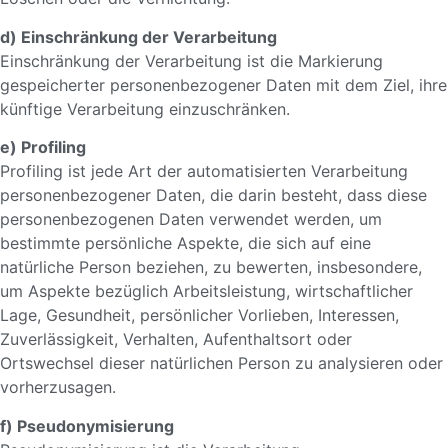
d) Einschränkung der Verarbeitung
Einschränkung der Verarbeitung ist die Markierung
gespeicherter personenbezogener Daten mit dem Ziel, ihre
künftige Verarbeitung einzuschränken.
e) Profiling
Profiling ist jede Art der automatisierten Verarbeitung
personenbezogener Daten, die darin besteht, dass diese
personenbezogenen Daten verwendet werden, um
bestimmte persönliche Aspekte, die sich auf eine
natürliche Person beziehen, zu bewerten, insbesondere,
um Aspekte bezüglich Arbeitsleistung, wirtschaftlicher
Lage, Gesundheit, persönlicher Vorlieben, Interessen,
Zuverlässigkeit, Verhalten, Aufenthaltsort oder
Ortswechsel dieser natürlichen Person zu analysieren oder
vorherzusagen.
f) Pseudonymisierung