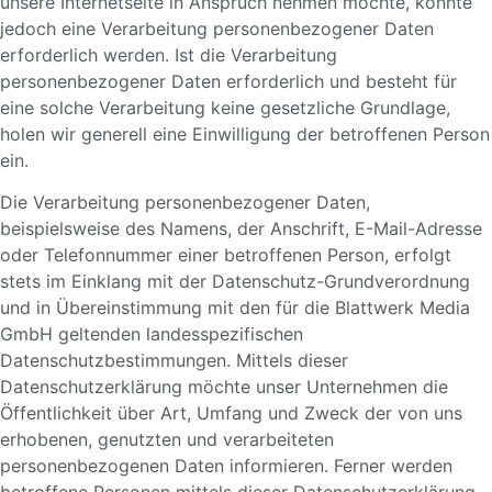
unsere Internetseite in Anspruch nehmen möchte, könnte
jedoch eine Verarbeitung personenbezogener Daten
erforderlich werden. Ist die Verarbeitung
personenbezogener Daten erforderlich und besteht für
eine solche Verarbeitung keine gesetzliche Grundlage,
holen wir generell eine Einwilligung der betroffenen Person
ein.
Die Verarbeitung personenbezogener Daten,
beispielsweise des Namens, der Anschrift, E-Mail-Adresse
oder Telefonnummer einer betroffenen Person, erfolgt
stets im Einklang mit der Datenschutz-Grundverordnung
und in Übereinstimmung mit den für die Blattwerk Media
GmbH geltenden landesspezifischen
Datenschutzbestimmungen. Mittels dieser
Datenschutzerklärung möchte unser Unternehmen die
Öffentlichkeit über Art, Umfang und Zweck der von uns
erhobenen, genutzten und verarbeiteten
personenbezogenen Daten informieren. Ferner werden