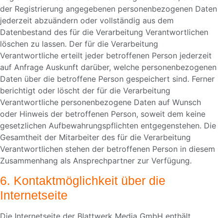
der Registrierung angegebenen personenbezogenen Daten
jederzeit abzuändern oder vollständig aus dem
Datenbestand des für die Verarbeitung Verantwortlichen
löschen zu lassen. Der für die Verarbeitung
Verantwortliche erteilt jeder betroffenen Person jederzeit
auf Anfrage Auskunft darüber, welche personenbezogenen
Daten über die betroffene Person gespeichert sind. Ferner
berichtigt oder löscht der für die Verarbeitung
Verantwortliche personenbezogene Daten auf Wunsch
oder Hinweis der betroffenen Person, soweit dem keine
gesetzlichen Aufbewahrungspflichten entgegenstehen. Die
Gesamtheit der Mitarbeiter des für die Verarbeitung
Verantwortlichen stehen der betroffenen Person in diesem
Zusammenhang als Ansprechpartner zur Verfügung.
6. Kontaktmöglichkeit über die
Internetseite
Die Internetseite der Blattwerk Media GmbH enthält