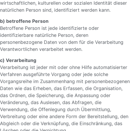
wirtschaftlichen, kulturellen oder sozialen Identität dieser
natürlichen Person sind, identifiziert werden kann.
b) betroffene Person
Betroffene Person ist jede identifizierte oder
identifizierbare natürliche Person, deren
personenbezogene Daten von dem für die Verarbeitung
Verantwortlichen verarbeitet werden.
c) Verarbeitung
Verarbeitung ist jeder mit oder ohne Hilfe automatisierter
Verfahren ausgeführte Vorgang oder jede solche
Vorgangsreihe im Zusammenhang mit personenbezogenen
Daten wie das Erheben, das Erfassen, die Organisation,
das Ordnen, die Speicherung, die Anpassung oder
Veränderung, das Auslesen, das Abfragen, die
Verwendung, die Offenlegung durch Übermittlung,
Verbreitung oder eine andere Form der Bereitstellung, den
Abgleich oder die Verknüpfung, die Einschränkung, das
Löschen oder die Vernichtung.