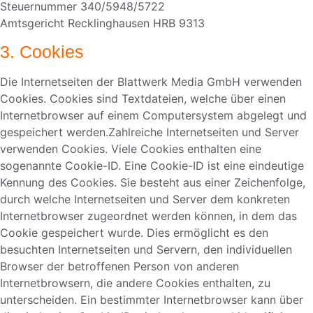
Steuernummer 340/5948/5722
Amtsgericht Recklinghausen HRB 9313
3. Cookies
Die Internetseiten der Blattwerk Media GmbH verwenden
Cookies. Cookies sind Textdateien, welche über einen
Internetbrowser auf einem Computersystem abgelegt und
gespeichert werden.Zahlreiche Internetseiten und Server
verwenden Cookies. Viele Cookies enthalten eine
sogenannte Cookie-ID. Eine Cookie-ID ist eine eindeutige
Kennung des Cookies. Sie besteht aus einer Zeichenfolge,
durch welche Internetseiten und Server dem konkreten
Internetbrowser zugeordnet werden können, in dem das
Cookie gespeichert wurde. Dies ermöglicht es den
besuchten Internetseiten und Servern, den individuellen
Browser der betroffenen Person von anderen
Internetbrowsern, die andere Cookies enthalten, zu
unterscheiden. Ein bestimmter Internetbrowser kann über