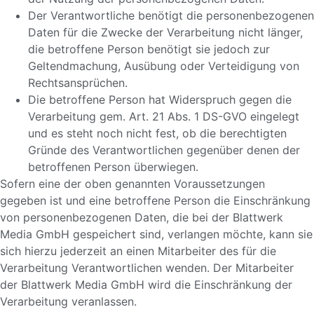
Der Verantwortliche benötigt die personenbezogenen
Daten für die Zwecke der Verarbeitung nicht länger,
die betroffene Person benötigt sie jedoch zur
Geltendmachung, Ausübung oder Verteidigung von
Rechtsansprüchen.
Die betroffene Person hat Widerspruch gegen die
Verarbeitung gem. Art. 21 Abs. 1 DS-GVO eingelegt
und es steht noch nicht fest, ob die berechtigten
Gründe des Verantwortlichen gegenüber denen der
betroffenen Person überwiegen.
Sofern eine der oben genannten Voraussetzungen
gegeben ist und eine betroffene Person die Einschränkung
von personenbezogenen Daten, die bei der Blattwerk
Media GmbH gespeichert sind, verlangen möchte, kann sie
sich hierzu jederzeit an einen Mitarbeiter des für die
Verarbeitung Verantwortlichen wenden. Der Mitarbeiter
der Blattwerk Media GmbH wird die Einschränkung der
Verarbeitung veranlassen.