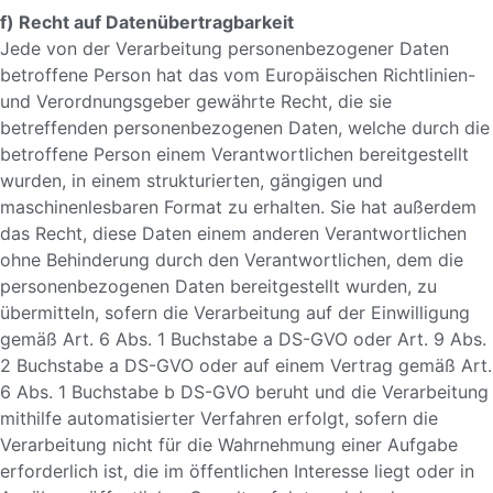
f) Recht auf Datenübertragbarkeit
Jede von der Verarbeitung personenbezogener Daten
betroffene Person hat das vom Europäischen Richtlinien-
und Verordnungsgeber gewährte Recht, die sie
betreffenden personenbezogenen Daten, welche durch die
betroffene Person einem Verantwortlichen bereitgestellt
wurden, in einem strukturierten, gängigen und
maschinenlesbaren Format zu erhalten. Sie hat außerdem
das Recht, diese Daten einem anderen Verantwortlichen
ohne Behinderung durch den Verantwortlichen, dem die
personenbezogenen Daten bereitgestellt wurden, zu
übermitteln, sofern die Verarbeitung auf der Einwilligung
gemäß Art. 6 Abs. 1 Buchstabe a DS-GVO oder Art. 9 Abs.
2 Buchstabe a DS-GVO oder auf einem Vertrag gemäß Art.
6 Abs. 1 Buchstabe b DS-GVO beruht und die Verarbeitung
mithilfe automatisierter Verfahren erfolgt, sofern die
Verarbeitung nicht für die Wahrnehmung einer Aufgabe
erforderlich ist, die im öffentlichen Interesse liegt oder in