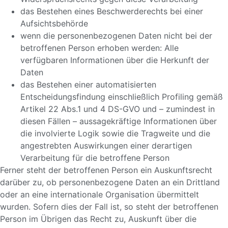
das Bestehen eines Beschwerderechts bei einer
Aufsichtsbehörde
wenn die personenbezogenen Daten nicht bei der
betroffenen Person erhoben werden: Alle
verfügbaren Informationen über die Herkunft der
Daten
das Bestehen einer automatisierten
Entscheidungsfindung einschließlich Profiling gemäß
Artikel 22 Abs.1 und 4 DS-GVO und – zumindest in
diesen Fällen – aussagekräftige Informationen über
die involvierte Logik sowie die Tragweite und die
angestrebten Auswirkungen einer derartigen
Verarbeitung für die betroffene Person
Ferner steht der betroffenen Person ein Auskunftsrecht
darüber zu, ob personenbezogene Daten an ein Drittland
oder an eine internationale Organisation übermittelt
wurden. Sofern dies der Fall ist, so steht der betroffenen
Person im Übrigen das Recht zu, Auskunft über die