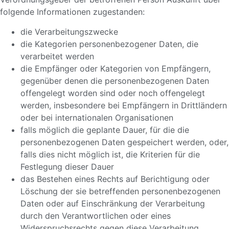
folgende Informationen zugestanden:
die Verarbeitungszwecke
die Kategorien personenbezogener Daten, die
verarbeitet werden
die Empfänger oder Kategorien von Empfängern,
gegenüber denen die personenbezogenen Daten
offengelegt worden sind oder noch offengelegt
werden, insbesondere bei Empfängern in Drittländern
oder bei internationalen Organisationen
falls möglich die geplante Dauer, für die die
personenbezogenen Daten gespeichert werden, oder,
falls dies nicht möglich ist, die Kriterien für die
Festlegung dieser Dauer
das Bestehen eines Rechts auf Berichtigung oder
Löschung der sie betreffenden personenbezogenen
Daten oder auf Einschränkung der Verarbeitung
durch den Verantwortlichen oder eines
Widerspruchsrechts gegen diese Verarbeitung