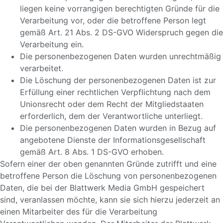
liegen keine vorrangigen berechtigten Gründe für die
Verarbeitung vor, oder die betroffene Person legt
gemäß Art. 21 Abs. 2 DS-GVO Widerspruch gegen die
Verarbeitung ein.
Die personenbezogenen Daten wurden unrechtmäßig
verarbeitet.
Die Löschung der personenbezogenen Daten ist zur
Erfüllung einer rechtlichen Verpflichtung nach dem
Unionsrecht oder dem Recht der Mitgliedstaaten
erforderlich, dem der Verantwortliche unterliegt.
Die personenbezogenen Daten wurden in Bezug auf
angebotene Dienste der Informationsgesellschaft
gemäß Art. 8 Abs. 1 DS-GVO erhoben.
Sofern einer der oben genannten Gründe zutrifft und eine
betroffene Person die Löschung von personenbezogenen
Daten, die bei der Blattwerk Media GmbH gespeichert
sind, veranlassen möchte, kann sie sich hierzu jederzeit an
einen Mitarbeiter des für die Verarbeitung