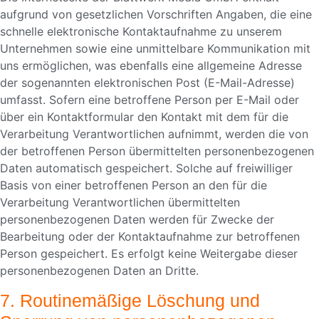
aufgrund von gesetzlichen Vorschriften Angaben, die eine
schnelle elektronische Kontaktaufnahme zu unserem
Unternehmen sowie eine unmittelbare Kommunikation mit
uns ermöglichen, was ebenfalls eine allgemeine Adresse
der sogenannten elektronischen Post (E-Mail-Adresse)
umfasst. Sofern eine betroffene Person per E-Mail oder
über ein Kontaktformular den Kontakt mit dem für die
Verarbeitung Verantwortlichen aufnimmt, werden die von
der betroffenen Person übermittelten personenbezogenen
Daten automatisch gespeichert. Solche auf freiwilliger
Basis von einer betroffenen Person an den für die
Verarbeitung Verantwortlichen übermittelten
personenbezogenen Daten werden für Zwecke der
Bearbeitung oder der Kontaktaufnahme zur betroffenen
Person gespeichert. Es erfolgt keine Weitergabe dieser
personenbezogenen Daten an Dritte.
7. Routinemäßige Löschung und