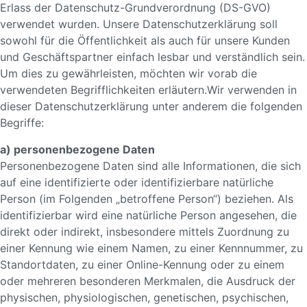
Erlass der Datenschutz-Grundverordnung (DS-GVO)
verwendet wurden. Unsere Datenschutzerklärung soll
sowohl für die Öffentlichkeit als auch für unsere Kunden
und Geschäftspartner einfach lesbar und verständlich sein.
Um dies zu gewährleisten, möchten wir vorab die
verwendeten Begrifflichkeiten erläutern.Wir verwenden in
dieser Datenschutzerklärung unter anderem die folgenden
Begriffe:
a) personenbezogene Daten
Personenbezogene Daten sind alle Informationen, die sich
auf eine identifizierte oder identifizierbare natürliche
Person (im Folgenden „betroffene Person“) beziehen. Als
identifizierbar wird eine natürliche Person angesehen, die
direkt oder indirekt, insbesondere mittels Zuordnung zu
einer Kennung wie einem Namen, zu einer Kennnummer, zu
Standortdaten, zu einer Online-Kennung oder zu einem
oder mehreren besonderen Merkmalen, die Ausdruck der
physischen, physiologischen, genetischen, psychischen,