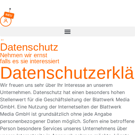
springen
NEU
←
Datenschutz
Nehmen wir ernst
falls es sie interessiert
Datenschutzerklä
Wir freuen uns sehr über Ihr Interesse an unserem
Unternehmen. Datenschutz hat einen besonders hohen
Stellenwert für die Geschäftsleitung der Blattwerk Media
GmbH. Eine Nutzung der Internetseiten der Blattwerk
Media GmbH ist grundsätzlich ohne jede Angabe
personenbezogener Daten möglich. Sofern eine betroffene
Person besondere Services unseres Unternehmens über