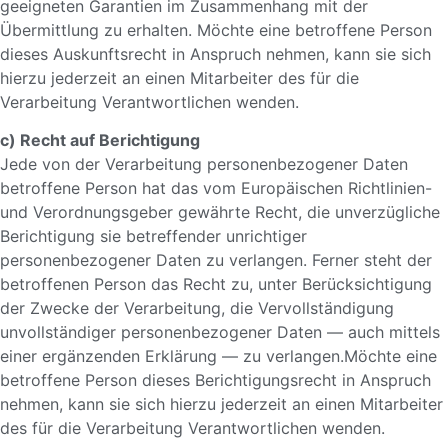
geeigneten Garantien im Zusammenhang mit der
Übermittlung zu erhalten. Möchte eine betroffene Person
dieses Auskunftsrecht in Anspruch nehmen, kann sie sich
hierzu jederzeit an einen Mitarbeiter des für die
Verarbeitung Verantwortlichen wenden.
c) Recht auf Berichtigung
Jede von der Verarbeitung personenbezogener Daten
betroffene Person hat das vom Europäischen Richtlinien-
und Verordnungsgeber gewährte Recht, die unverzügliche
Berichtigung sie betreffender unrichtiger
personenbezogener Daten zu verlangen. Ferner steht der
betroffenen Person das Recht zu, unter Berücksichtigung
der Zwecke der Verarbeitung, die Vervollständigung
unvollständiger personenbezogener Daten — auch mittels
einer ergänzenden Erklärung — zu verlangen.Möchte eine
betroffene Person dieses Berichtigungsrecht in Anspruch
nehmen, kann sie sich hierzu jederzeit an einen Mitarbeiter
des für die Verarbeitung Verantwortlichen wenden.