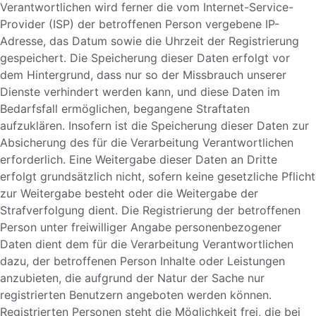
Verantwortlichen wird ferner die vom Internet-Service-
Provider (ISP) der betroffenen Person vergebene IP-
Adresse, das Datum sowie die Uhrzeit der Registrierung
gespeichert. Die Speicherung dieser Daten erfolgt vor
dem Hintergrund, dass nur so der Missbrauch unserer
Dienste verhindert werden kann, und diese Daten im
Bedarfsfall ermöglichen, begangene Straftaten
aufzuklären. Insofern ist die Speicherung dieser Daten zur
Absicherung des für die Verarbeitung Verantwortlichen
erforderlich. Eine Weitergabe dieser Daten an Dritte
erfolgt grundsätzlich nicht, sofern keine gesetzliche Pflicht
zur Weitergabe besteht oder die Weitergabe der
Strafverfolgung dient. Die Registrierung der betroffenen
Person unter freiwilliger Angabe personenbezogener
Daten dient dem für die Verarbeitung Verantwortlichen
dazu, der betroffenen Person Inhalte oder Leistungen
anzubieten, die aufgrund der Natur der Sache nur
registrierten Benutzern angeboten werden können.
Registrierten Personen steht die Möglichkeit frei, die bei