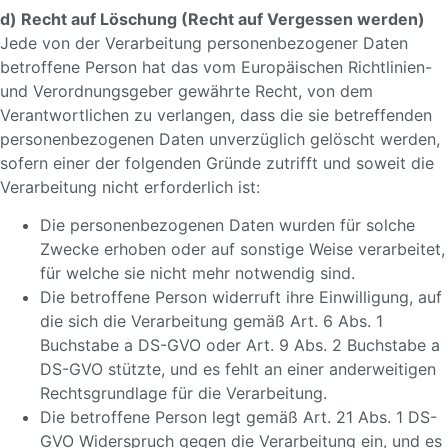
d) Recht auf Löschung (Recht auf Vergessen werden)
Jede von der Verarbeitung personenbezogener Daten
betroffene Person hat das vom Europäischen Richtlinien-
und Verordnungsgeber gewährte Recht, von dem
Verantwortlichen zu verlangen, dass die sie betreffenden
personenbezogenen Daten unverzüglich gelöscht werden,
sofern einer der folgenden Gründe zutrifft und soweit die
Verarbeitung nicht erforderlich ist:
Die personenbezogenen Daten wurden für solche
Zwecke erhoben oder auf sonstige Weise verarbeitet,
für welche sie nicht mehr notwendig sind.
Die betroffene Person widerruft ihre Einwilligung, auf
die sich die Verarbeitung gemäß Art. 6 Abs. 1
Buchstabe a DS-GVO oder Art. 9 Abs. 2 Buchstabe a
DS-GVO stützte, und es fehlt an einer anderweitigen
Rechtsgrundlage für die Verarbeitung.
Die betroffene Person legt gemäß Art. 21 Abs. 1 DS-
GVO Widerspruch gegen die Verarbeitung ein, und es