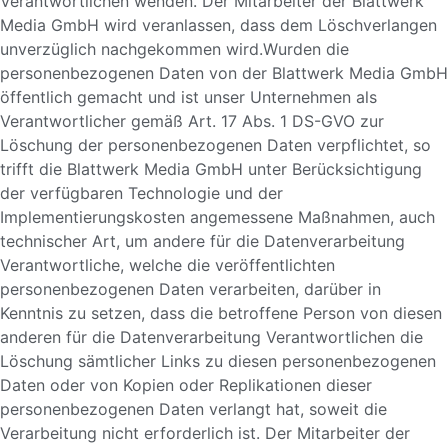
Verantwortlichen wenden. Der Mitarbeiter der Blattwerk
Media GmbH wird veranlassen, dass dem Löschverlangen
unverzüglich nachgekommen wird.Wurden die
personenbezogenen Daten von der Blattwerk Media GmbH
öffentlich gemacht und ist unser Unternehmen als
Verantwortlicher gemäß Art. 17 Abs. 1 DS-GVO zur
Löschung der personenbezogenen Daten verpflichtet, so
trifft die Blattwerk Media GmbH unter Berücksichtigung
der verfügbaren Technologie und der
Implementierungskosten angemessene Maßnahmen, auch
technischer Art, um andere für die Datenverarbeitung
Verantwortliche, welche die veröffentlichten
personenbezogenen Daten verarbeiten, darüber in
Kenntnis zu setzen, dass die betroffene Person von diesen
anderen für die Datenverarbeitung Verantwortlichen die
Löschung sämtlicher Links zu diesen personenbezogenen
Daten oder von Kopien oder Replikationen dieser
personenbezogenen Daten verlangt hat, soweit die
Verarbeitung nicht erforderlich ist. Der Mitarbeiter der