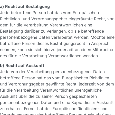
a) Recht auf Bestätigung
Jede betroffene Person hat das vom Europäischen
Richtlinien- und Verordnungsgeber eingeräumte Recht, von
dem für die Verarbeitung Verantwortlichen eine
Bestätigung darüber zu verlangen, ob sie betreffende
personenbezogene Daten verarbeitet werden. Möchte eine
betroffene Person dieses Bestätigungsrecht in Anspruch
nehmen, kann sie sich hierzu jederzeit an einen Mitarbeiter
des für die Verarbeitung Verantwortlichen wenden.
b) Recht auf Auskunft
Jede von der Verarbeitung personenbezogener Daten
betroffene Person hat das vom Europäischen Richtlinien-
und Verordnungsgeber gewährte Recht, jederzeit von dem
für die Verarbeitung Verantwortlichen unentgeltliche
Auskunft über die zu seiner Person gespeicherten
personenbezogenen Daten und eine Kopie dieser Auskunft
zu erhalten. Ferner hat der Europäische Richtlinien- und
Verordnungsgeber der betroffenen Person Auskunft über