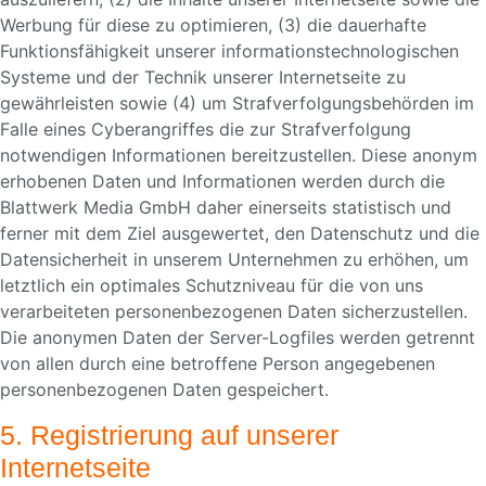
Werbung für diese zu optimieren, (3) die dauerhafte
Funktionsfähigkeit unserer informationstechnologischen
Systeme und der Technik unserer Internetseite zu
gewährleisten sowie (4) um Strafverfolgungsbehörden im
Falle eines Cyberangriffes die zur Strafverfolgung
notwendigen Informationen bereitzustellen. Diese anonym
erhobenen Daten und Informationen werden durch die
Blattwerk Media GmbH daher einerseits statistisch und
ferner mit dem Ziel ausgewertet, den Datenschutz und die
Datensicherheit in unserem Unternehmen zu erhöhen, um
letztlich ein optimales Schutzniveau für die von uns
verarbeiteten personenbezogenen Daten sicherzustellen.
Die anonymen Daten der Server-Logfiles werden getrennt
von allen durch eine betroffene Person angegebenen
personenbezogenen Daten gespeichert.
5. Registrierung auf unserer
Internetseite