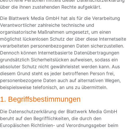
betroffene Personen mittels dieser Datenschutzerklärung
über die ihnen zustehenden Rechte aufgeklärt.
Die Blattwerk Media GmbH hat als für die Verarbeitung
Verantwortlicher zahlreiche technische und
organisatorische Maßnahmen umgesetzt, um einen
möglichst lückenlosen Schutz der über diese Internetseite
verarbeiteten personenbezogenen Daten sicherzustellen.
Dennoch können Internetbasierte Datenübertragungen
grundsätzlich Sicherheitslücken aufweisen, sodass ein
absoluter Schutz nicht gewährleistet werden kann. Aus
diesem Grund steht es jeder betroffenen Person frei,
personenbezogene Daten auch auf alternativen Wegen,
beispielsweise telefonisch, an uns zu übermitteln.
1. Begriffsbestimmungen
Die Datenschutzerklärung der Blattwerk Media GmbH
beruht auf den Begrifflichkeiten, die durch den
Europäischen Richtlinien- und Verordnungsgeber beim