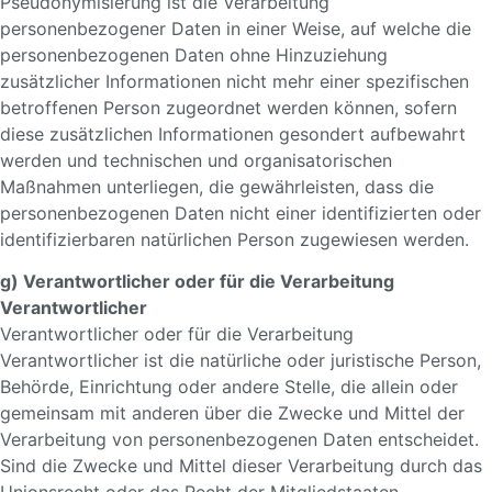
Pseudonymisierung ist die Verarbeitung
personenbezogener Daten in einer Weise, auf welche die
personenbezogenen Daten ohne Hinzuziehung
zusätzlicher Informationen nicht mehr einer spezifischen
betroffenen Person zugeordnet werden können, sofern
diese zusätzlichen Informationen gesondert aufbewahrt
werden und technischen und organisatorischen
Maßnahmen unterliegen, die gewährleisten, dass die
personenbezogenen Daten nicht einer identifizierten oder
identifizierbaren natürlichen Person zugewiesen werden.
g) Verantwortlicher oder für die Verarbeitung
Verantwortlicher
Verantwortlicher oder für die Verarbeitung
Verantwortlicher ist die natürliche oder juristische Person,
Behörde, Einrichtung oder andere Stelle, die allein oder
gemeinsam mit anderen über die Zwecke und Mittel der
Verarbeitung von personenbezogenen Daten entscheidet.
Sind die Zwecke und Mittel dieser Verarbeitung durch das
Unionsrecht oder das Recht der Mitgliedstaaten