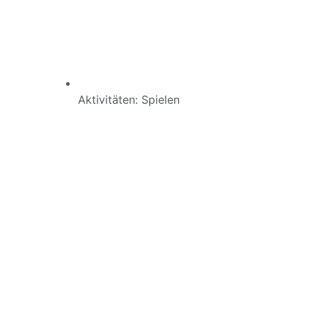
Aktivitäten:
Spielen