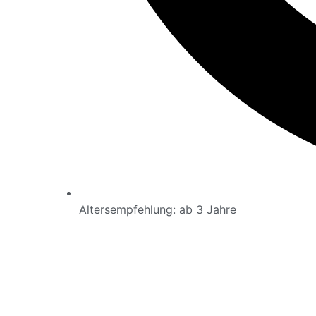
Altersempfehlung:
ab 3 Jahre