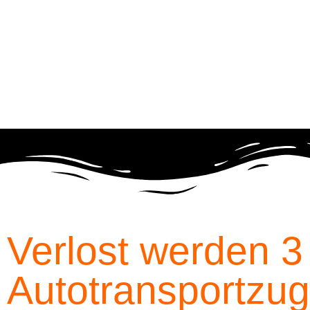
Verlost werden 3
Autotransportzug