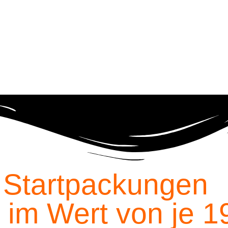
 Startpackungen
 im Wert von je 1