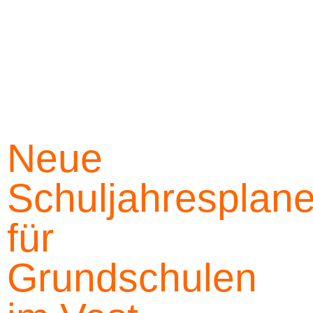
Neue
Schuljahresplane
für
Grundschulen