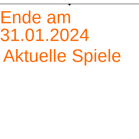
Ende am
31.01.2024
Aktuelle Spiele