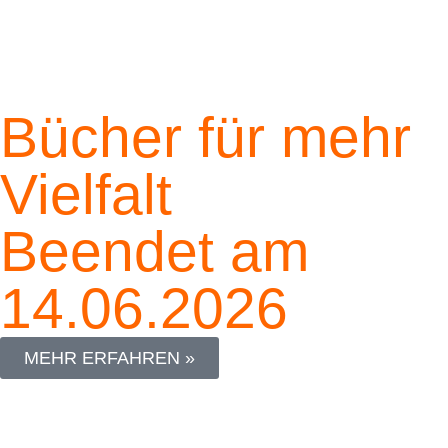
Bücher für mehr
Vielfalt
Beendet am
14.06.2026
MEHR ERFAHREN »