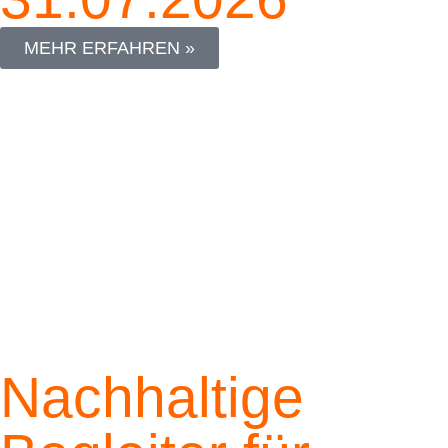
MEHR ERFAHREN »
Nachhaltige