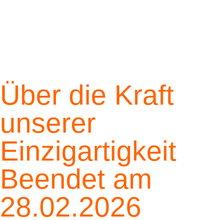
Über die Kraft
unserer
Einzigartigkeit
Beendet am
28.02.2026