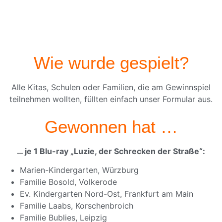
Wie wurde gespielt?
Alle Kitas, Schulen oder Familien, die am Gewinnspiel
teilnehmen wollten, füllten einfach unser Formular aus.
Gewonnen hat …
… je 1 Blu-ray „Luzie, der Schrecken der Straße“:
Marien-Kindergarten, Würzburg
Familie Bosold, Volkerode
Ev. Kindergarten Nord-Ost, Frankfurt am Main
Familie Laabs, Korschenbroich
Familie Bublies, Leipzig