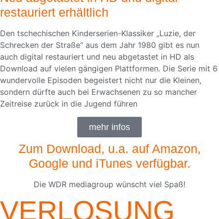
restauriert erhältlich
Den tschechischen Kinderserien-Klassiker „Luzie, der
Schrecken der Straße“ aus dem Jahr 1980 gibt es nun
auch digital restauriert und neu abgetastet in HD als
Download auf vielen gängigen Plattformen. Die Serie mit 6
wundervolle Episoden begeistert nicht nur die Kleinen,
sondern dürfte auch bei Erwachsenen zu so mancher
Zeitreise zurück in die Jugend führen
mehr infos
Zum Download, u.a. auf
Amazon
,
Google und iTunes verfügbar.
Die WDR mediagroup wünscht viel Spaß!
VERLOSUNG