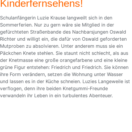
Kinderfernsehens!
Schulanfängerin Luzie Krause langweilt sich in den
Sommerferien. Nur zu gern wäre sie Mitglied in der
gefürchteten Straßenbande des Nachbarsjungen Oswald
Richter und willigt ein, die dafür von Oswald geforderten
Mutproben zu absolvieren. Unter anderem muss sie ein
Päckchen Knete stehlen. Sie staunt nicht schlecht, als aus
der Knetmasse eine große orangefarbene und eine kleine
grüne Figur entstehen: Friedrich und Friedrich. Sie können
ihre Form verändern, setzen die Wohnung unter Wasser
und lassen es in der Küche schneien. Luzies Langeweile ist
verflogen, denn ihre beiden Knetgummi-Freunde
verwandeln ihr Leben in ein turbulentes Abenteuer.