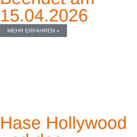
15.04.2026
MEHR ERFAHREN »
Hase Hollywood