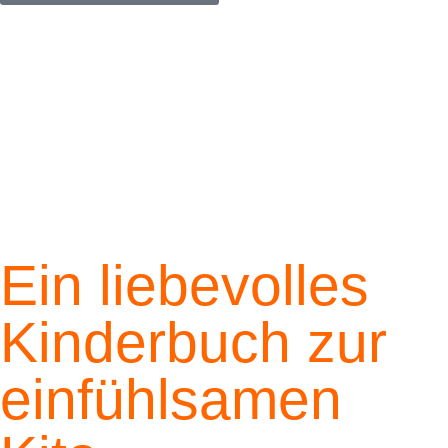
Ein liebevolles
Kinderbuch zur
einfühlsamen