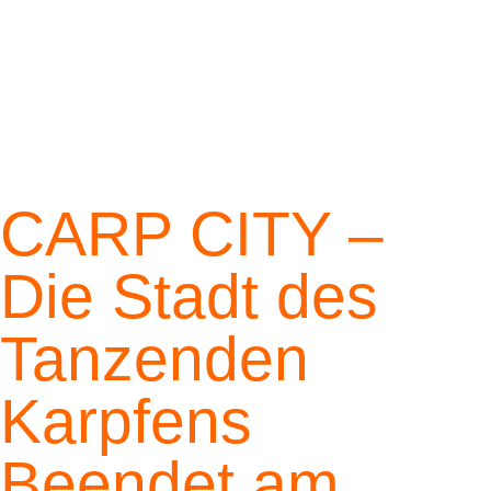
CARP CITY –
Die Stadt des
Tanzenden
Karpfens
Beendet am