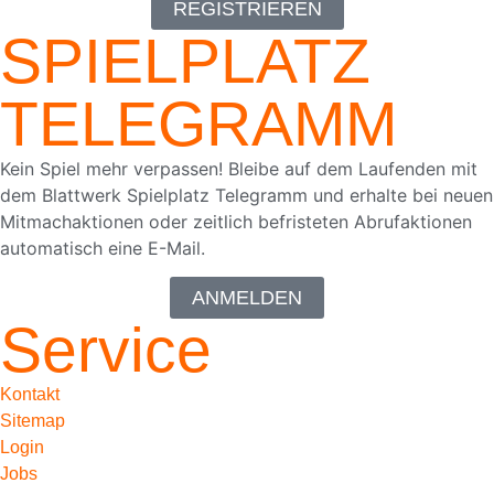
REGISTRIEREN
SPIELPLATZ
TELEGRAMM
Kein Spiel mehr verpassen! Bleibe auf dem Laufenden mit
dem Blattwerk Spielplatz Telegramm und erhalte bei neuen
Mitmachaktionen oder zeitlich befristeten Abrufaktionen
automatisch eine E-Mail.
ANMELDEN
Service
Kontakt
Sitemap
Login
Jobs