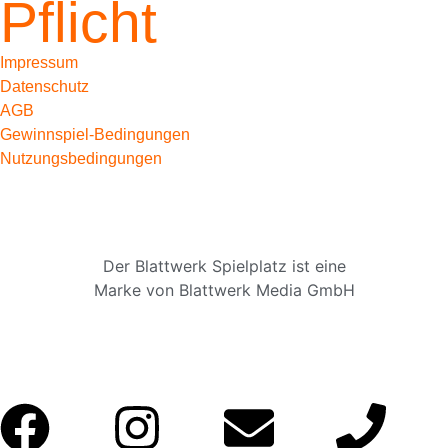
Pflicht
Impressum
Datenschutz
AGB
Gewinnspiel-Bedingungen
Nutzungsbedingungen
Der Blattwerk Spielplatz ist eine
Marke von Blattwerk Media GmbH