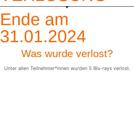
Ende am
31.01.2024
Was wurde verlost?
Unter allen Teilnehmer*innen wurden 5 Blu-rays verlost.