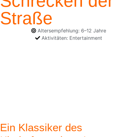
Schrecken der
Straße
Altersempfehlung:
6–12 Jahre
Aktivitäten:
Entertainment
Ein Klassiker des