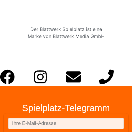
Der Blattwerk Spielplatz ist eine
Marke von Blattwerk Media GmbH
Spielplatz-Telegramm