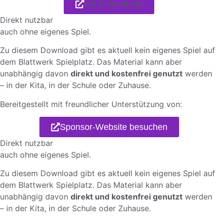
zur Einrichtung
Direkt nutzbar
auch ohne eigenes Spiel.
Zu diesem Download gibt es aktuell kein eigenes Spiel auf
dem Blattwerk Spielplatz. Das Material kann aber
unabhängig davon
direkt und kostenfrei genutzt
werden
– in der Kita, in der Schule oder Zuhause.
Bereitgestellt mit freundlicher Unterstützung von:
Sponsor-Website besuchen
Direkt nutzbar
auch ohne eigenes Spiel.
Zu diesem Download gibt es aktuell kein eigenes Spiel auf
dem Blattwerk Spielplatz. Das Material kann aber
unabhängig davon
direkt und kostenfrei genutzt
werden
– in der Kita, in der Schule oder Zuhause.