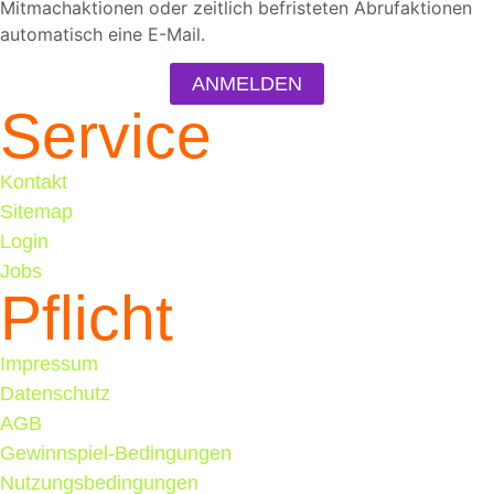
Mitmachaktionen oder zeitlich befristeten Abrufaktionen
automatisch eine E-Mail.
ANMELDEN
Service
Kontakt
Sitemap
Login
Jobs
Pflicht
Impressum
Datenschutz
AGB
Gewinnspiel-Bedingungen
Nutzungsbedingungen