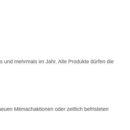
is und mehrmals im Jahr. Alle Produkte dürfen die
euen Mitmachaktionen oder zeitlich befristeten