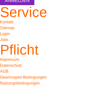
ANMELDEN
Service
Kontakt
Sitemap
Login
Jobs
Pflicht
Impressum
Datenschutz
AGB
Gewinnspiel-Bedingungen
Nutzungsbedingungen