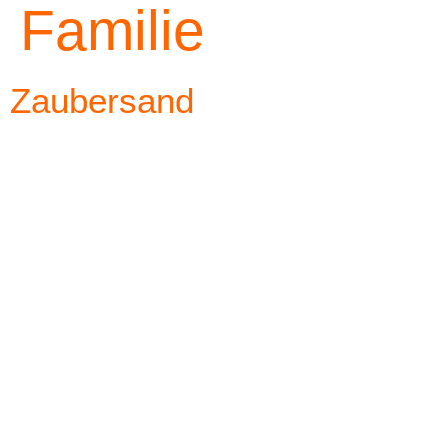
Familie
Zaubersand