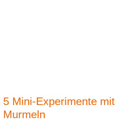
5 Mini-Experimente mit
Murmeln