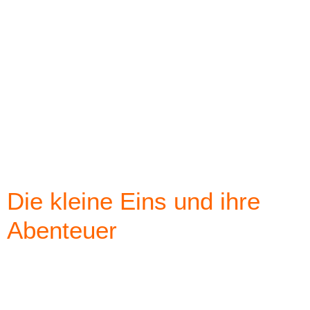
Die kleine Eins und ihre
Abenteuer