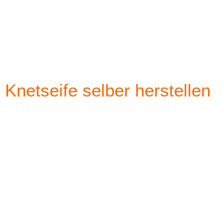
Knetseife selber herstellen