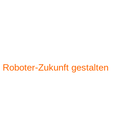
Roboter-Zukunft gestalten