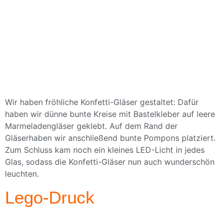
Wir haben fröhliche Konfetti-Gläser gestaltet: Dafür
haben wir dünne bunte Kreise mit Bastelkleber auf leere
Marmeladengläser geklebt. Auf dem Rand der
Gläserhaben wir anschließend bunte Pompons platziert.
Zum Schluss kam noch ein kleines LED-Licht in jedes
Glas, sodass die Konfetti-Gläser nun auch wunderschön
leuchten.
Lego-Druck