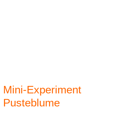
Mini-Experiment
Pusteblume