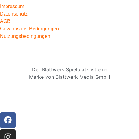
Impressum
Datenschutz
AGB
Gewinnspiel-Bedingungen
Nutzungsbedingungen
Der Blattwerk Spielplatz ist eine
Marke von Blattwerk Media GmbH