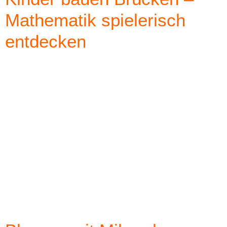
Mathematik spielerisch
entdecken