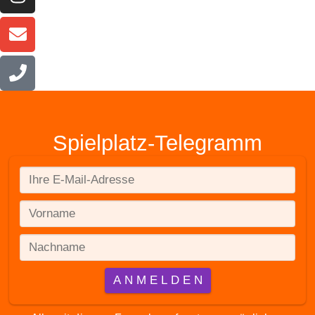
Spielplatz-Telegramm