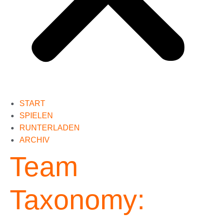
START
SPIELEN
RUNTERLADEN
ARCHIV
Team
Taxonomy: