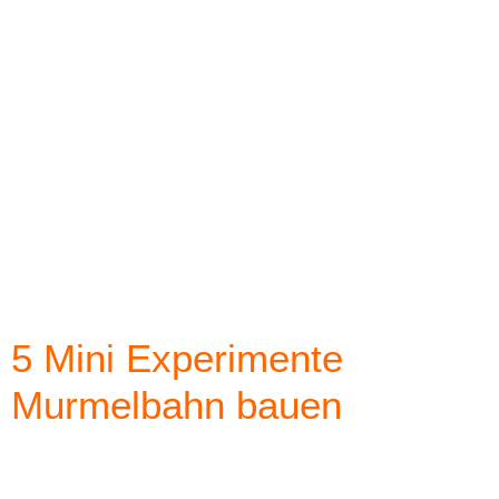
5 Mini Experimente
Murmelbahn bauen