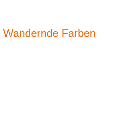
Wandernde Farben