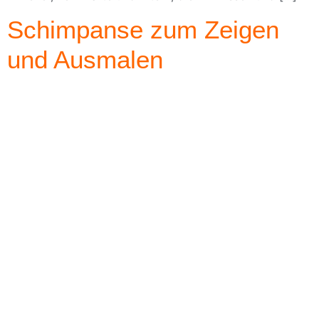
Schimpanse zum Zeigen
und Ausmalen