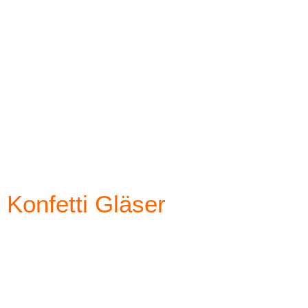
Konfetti Gläser