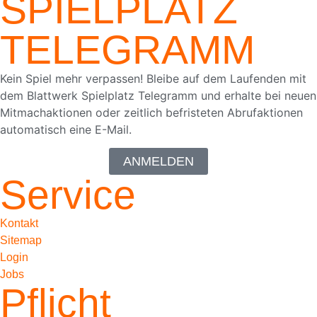
SPIELPLATZ
TELEGRAMM
Kein Spiel mehr verpassen! Bleibe auf dem Laufenden mit
dem Blattwerk Spielplatz Telegramm und erhalte bei neuen
Mitmachaktionen oder zeitlich befristeten Abrufaktionen
automatisch eine E-Mail.
ANMELDEN
Service
Kontakt
Sitemap
Login
Jobs
Pflicht