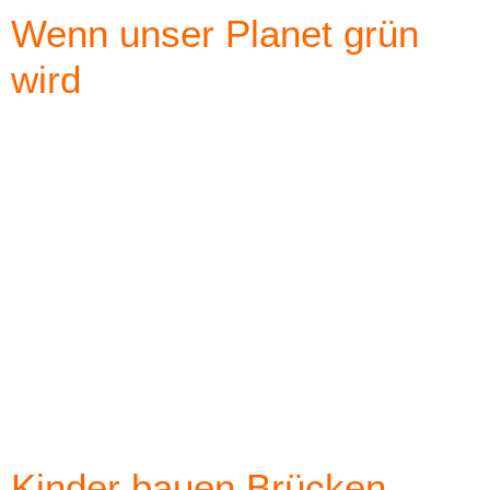
Wenn unser Planet grün
wird
Kinder bauen Brücken –