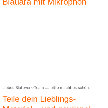
Blauara mit Mikrophon
Liebes Blattwerk-Team …. bitte macht es schön.
Teile dein Lieblings-