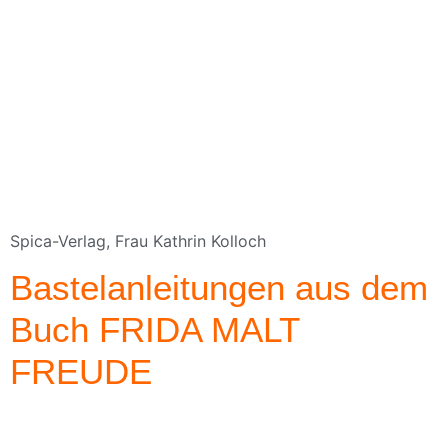
Spica-Verlag, Frau Kathrin Kolloch
Bastelanleitungen aus dem
Buch FRIDA MALT
FREUDE