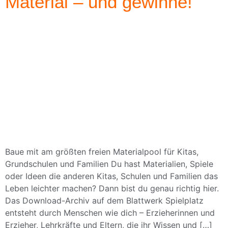
Material – und gewinne!
Baue mit am größten freien Materialpool für Kitas,
Grundschulen und Familien Du hast Materialien, Spiele
oder Ideen die anderen Kitas, Schulen und Familien das
Leben leichter machen? Dann bist du genau richtig hier.
Das Download-Archiv auf dem Blattwerk Spielplatz
entsteht durch Menschen wie dich – Erzieherinnen und
Erzieher, Lehrkräfte und Eltern, die ihr Wissen und […]