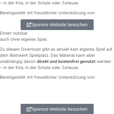
– in der Kita, in der Schule oder Zuhause.
Bereitgestellt mit freundlicher Unterstützung von:
Sponsor-Website besuchen
Direkt nutzbar
auch ohne eigenes Spiel.
Zu diesem Download gibt es aktuell kein eigenes Spiel auf
dem Blattwerk Spielplatz. Das Material kann aber
unabhängig davon
direkt und kostenfrei genutzt
werden
– in der Kita, in der Schule oder Zuhause.
Bereitgestellt mit freundlicher Unterstützung von:
Sponsor-Website besuchen