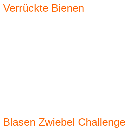
Verrückte Bienen
Blasen Zwiebel Challenge