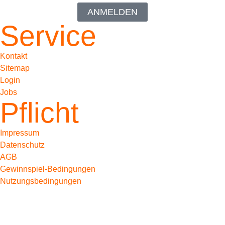
ANMELDEN
Service
Kontakt
Sitemap
Login
Jobs
Pflicht
Impressum
Datenschutz
AGB
Gewinnspiel-Bedingungen
Nutzungsbedingungen