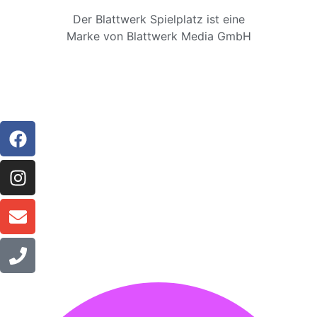
Der Blattwerk Spielplatz ist eine
Marke von Blattwerk Media GmbH