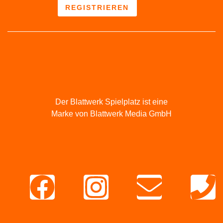
REGISTRIEREN
Der Blattwerk Spielplatz ist eine
Marke von Blattwerk Media GmbH