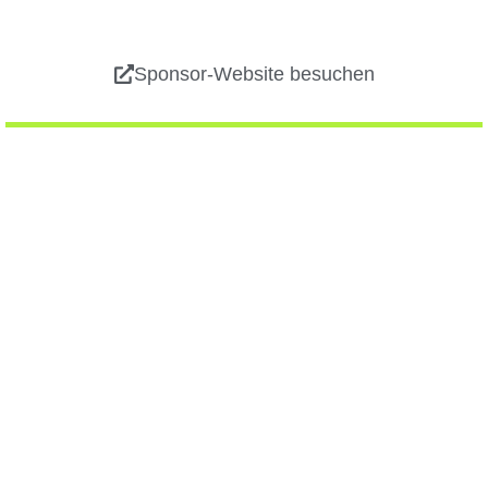
Sponsor-Website besuchen