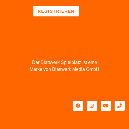
REGISTRIEREN
Der Blattwerk Spielplatz ist eine
Marke von Blattwerk Media GmbH