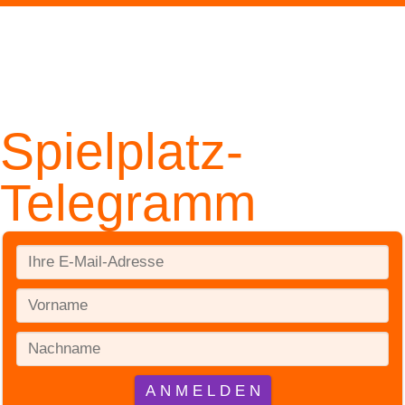
Spielplatz-
Telegramm