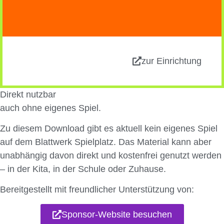
zur Einrichtung
Direkt nutzbar
auch ohne eigenes Spiel.
Zu diesem Download gibt es aktuell kein eigenes Spiel
auf dem Blattwerk Spielplatz. Das Material kann aber
unabhängig davon
direkt und kostenfrei genutzt
werden
– in der Kita, in der Schule oder Zuhause.
Bereitgestellt mit freundlicher Unterstützung von:
Sponsor-Website besuchen