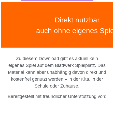
Direkt nutzbar
auch ohne eigenes Spie
Zu diesem Download gibt es aktuell kein
eigenes Spiel auf dem Blattwerk Spielplatz. Das
Material kann aber unabhängig davon
direkt und
kostenfrei genutzt
werden – in der Kita, in der
Schule oder Zuhause.
Bereitgestellt mit freundlicher Unterstützung von: