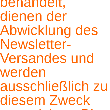
behandelt,
dienen der
Abwicklung des
Newsletter-
Versandes und
werden
ausschließlich zu
diesem Zweck