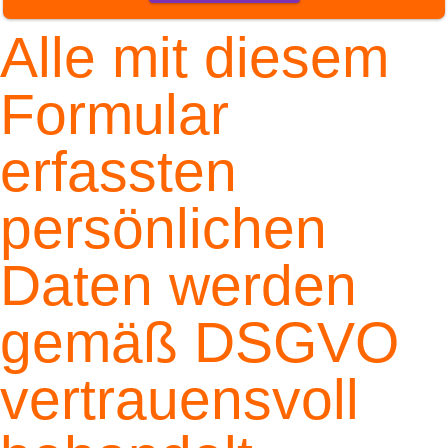
Alle mit diesem
Formular
erfassten
persönlichen
Daten werden
gemäß DSGVO
vertrauensvoll