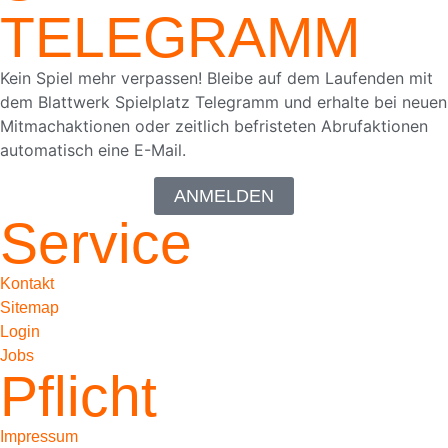
TELEGRAMM
Kein Spiel mehr verpassen! Bleibe auf dem Laufenden mit
dem Blattwerk Spielplatz Telegramm und erhalte bei neuen
Mitmachaktionen oder zeitlich befristeten Abrufaktionen
automatisch eine E-Mail.
ANMELDEN
Service
Kontakt
Sitemap
Login
Jobs
Pflicht
Impressum