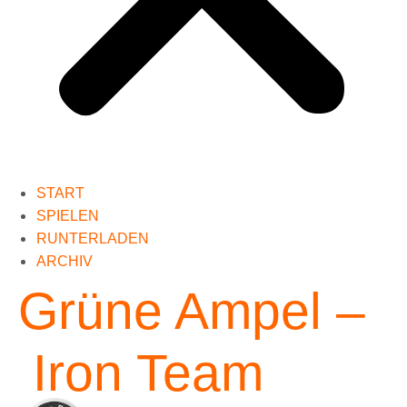
START
SPIELEN
RUNTERLADEN
ARCHIV
Grüne Ampel –
Iron Team