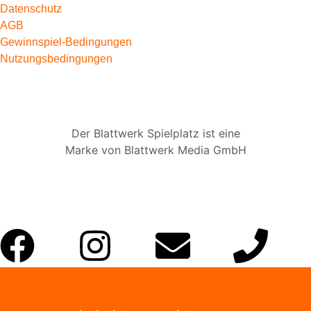
Datenschutz
AGB
Gewinnspiel-Bedingungen
Nutzungsbedingungen
Der Blattwerk Spielplatz ist eine
Marke von Blattwerk Media GmbH