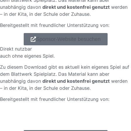
unabhängig davon
direkt und kostenfrei genutzt
werden
– in der Kita, in der Schule oder Zuhause.
Bereitgestellt mit freundlicher Unterstützung von:
Sponsor-Website besuchen
Direkt nutzbar
auch ohne eigenes Spiel.
Zu diesem Download gibt es aktuell kein eigenes Spiel auf
dem Blattwerk Spielplatz. Das Material kann aber
unabhängig davon
direkt und kostenfrei genutzt
werden
– in der Kita, in der Schule oder Zuhause.
Bereitgestellt mit freundlicher Unterstützung von: