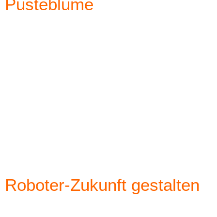
Pusteblume
Roboter-Zukunft gestalten