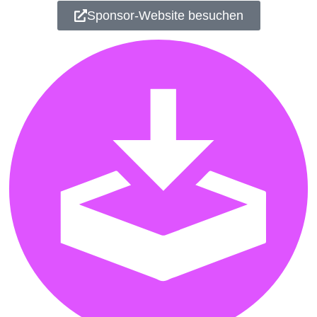
Sponsor-Website besuchen