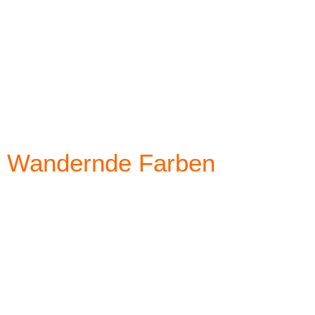
Wandernde Farben