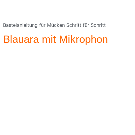
Bastelanleitung für Mücken Schritt für Schritt
Blauara mit Mikrophon