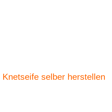
Knetseife selber herstellen