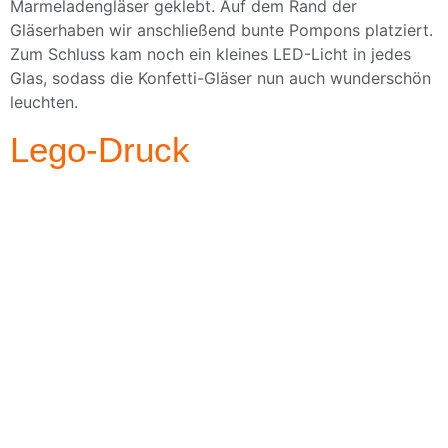
Marmeladengläser geklebt. Auf dem Rand der
Gläserhaben wir anschließend bunte Pompons platziert.
Zum Schluss kam noch ein kleines LED-Licht in jedes
Glas, sodass die Konfetti-Gläser nun auch wunderschön
leuchten.
Lego-Druck