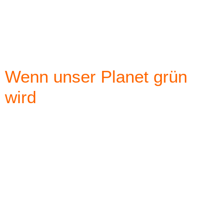
Wenn unser Planet grün
wird