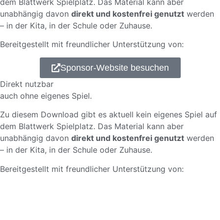
dem Blattwerk Spielplatz. Das Material kann aber
unabhängig davon
direkt und kostenfrei genutzt
werden
– in der Kita, in der Schule oder Zuhause.
Bereitgestellt mit freundlicher Unterstützung von:
Sponsor-Website besuchen
Direkt nutzbar
auch ohne eigenes Spiel.
Zu diesem Download gibt es aktuell kein eigenes Spiel auf
dem Blattwerk Spielplatz. Das Material kann aber
unabhängig davon
direkt und kostenfrei genutzt
werden
– in der Kita, in der Schule oder Zuhause.
Bereitgestellt mit freundlicher Unterstützung von: