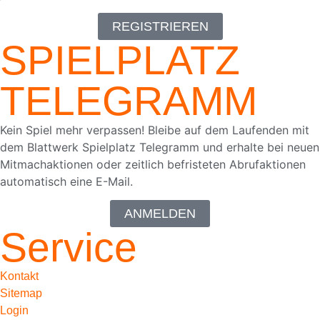
REGISTRIEREN
SPIELPLATZ
TELEGRAMM
Kein Spiel mehr verpassen! Bleibe auf dem Laufenden mit
dem Blattwerk Spielplatz Telegramm und erhalte bei neuen
Mitmachaktionen oder zeitlich befristeten Abrufaktionen
automatisch eine E-Mail.
ANMELDEN
Service
Kontakt
Sitemap
Login