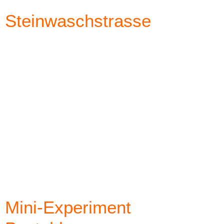
Steinwaschstrasse
Mini-Experiment