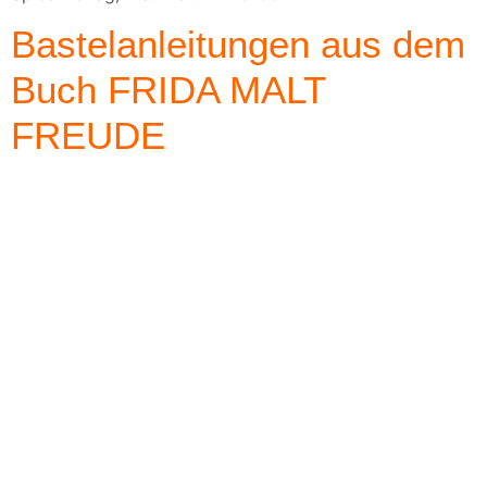
Bastelanleitungen aus dem
Buch FRIDA MALT
FREUDE