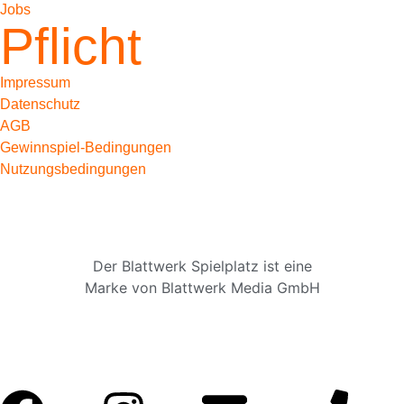
Jobs
Pflicht
Impressum
Datenschutz
AGB
Gewinnspiel-Bedingungen
Nutzungsbedingungen
Der Blattwerk Spielplatz ist eine
Marke von Blattwerk Media GmbH