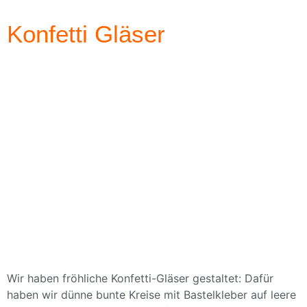
Konfetti Gläser
Wir haben fröhliche Konfetti-Gläser gestaltet: Dafür
haben wir dünne bunte Kreise mit Bastelkleber auf leere