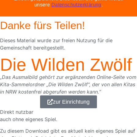
unsere
Datenschutzerklärung
.
Danke fürs Teilen!
Dieses Material wurde zur freien Nutzung für die
Gemeinschaft bereitgestellt.
Die Wilden Zwölf
„Das Ausmalbild gehört zur ergänzenden Online-Seite vom
Kita-Sammelordner „Die Wilden Zwölf“, der von allen Kitas
in NRW kostenfrei abgerufen werden kann.“
zur Einrichtung
Direkt nutzbar
auch ohne eigenes Spiel.
Zu diesem Download gibt es aktuell kein eigenes Spiel auf