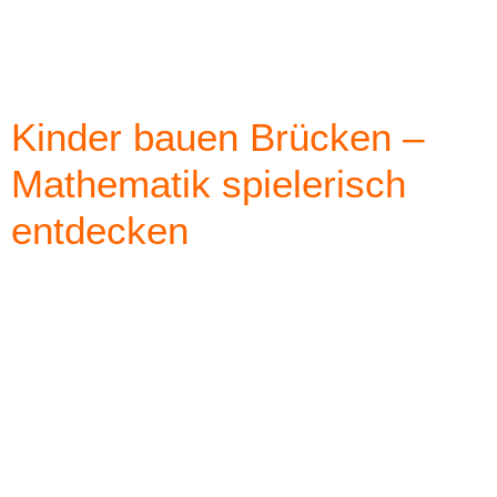
Kinder bauen Brücken –
Mathematik spielerisch
entdecken