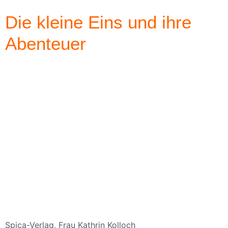
Die kleine Eins und ihre
Abenteuer
Spica-Verlag, Frau Kathrin Kolloch