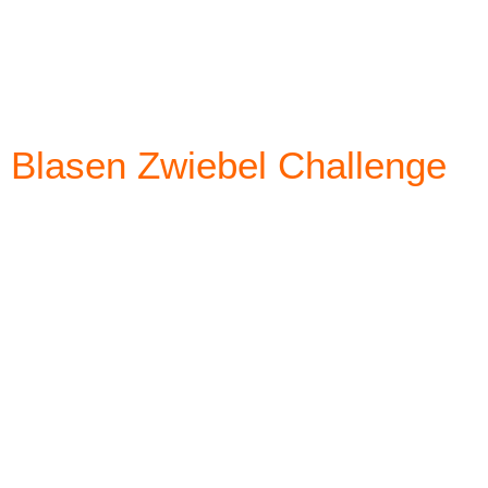
Blasen Zwiebel Challenge