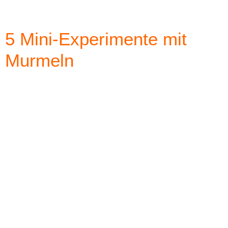
5 Mini-Experimente mit
Murmeln