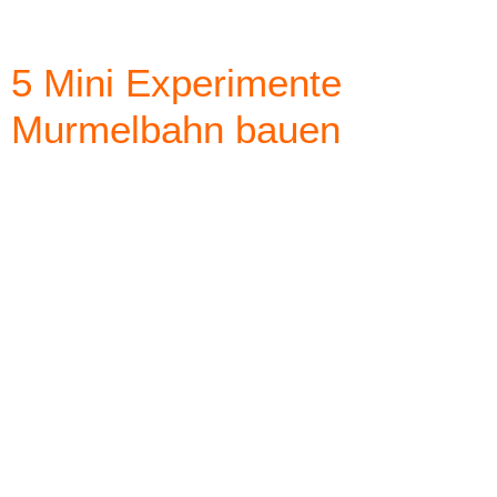
5 Mini Experimente
Murmelbahn bauen