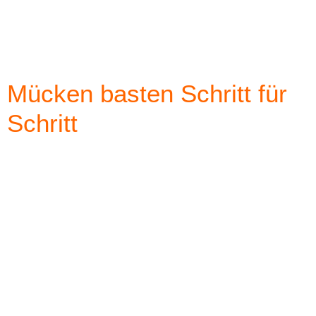
Mücken basten Schritt für
Schritt