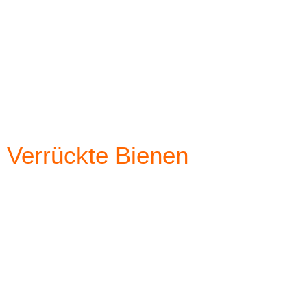
Verrückte Bienen