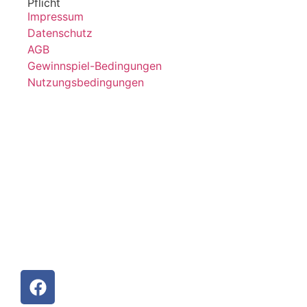
Pflicht
Impressum
Datenschutz
AGB
Gewinnspiel-Bedingungen
Nutzungsbedingungen