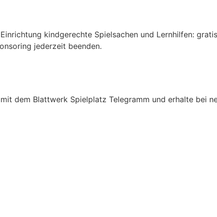
Einrichtung kindgerechte Spielsachen und Lernhilfen: grati
ponsoring jederzeit beenden.
mit dem Blattwerk Spielplatz Telegramm und erhalte bei ne