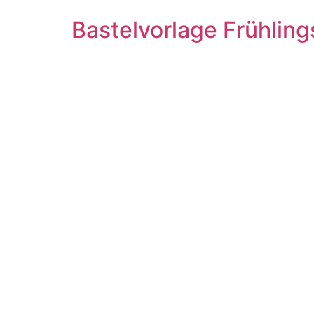
Bastelvorlage Frühlin