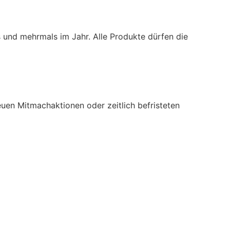
s und mehrmals im Jahr. Alle Produkte dürfen die
uen Mitmachaktionen oder zeitlich befristeten