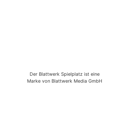
Der Blattwerk Spielplatz ist eine
Marke von Blattwerk Media GmbH