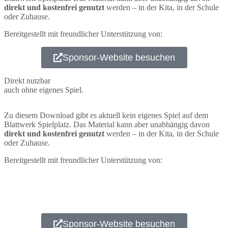
direkt und kostenfrei genutzt
werden – in der Kita, in der Schule
oder Zuhause.
Bereitgestellt mit freundlicher Unterstützung von:
Sponsor-Website besuchen
Direkt nutzbar
auch ohne eigenes Spiel.
Zu diesem Download gibt es aktuell kein eigenes Spiel auf dem
Blattwerk Spielplatz. Das Material kann aber unabhängig davon
direkt und kostenfrei genutzt
werden – in der Kita, in der Schule
oder Zuhause.
Bereitgestellt mit freundlicher Unterstützung von:
Sponsor-Website besuchen