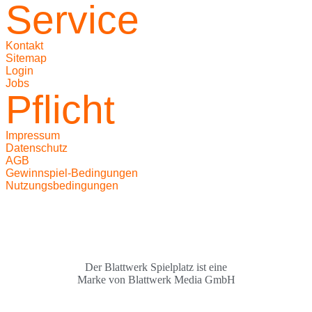
Service
Kontakt
Sitemap
Login
Jobs
Pflicht
Impressum
Datenschutz
AGB
Gewinnspiel-Bedingungen
Nutzungsbedingungen
Der Blattwerk Spielplatz ist eine
Marke von Blattwerk Media GmbH