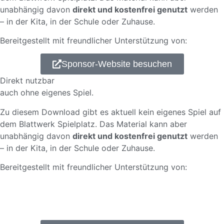
unabhängig davon
direkt und kostenfrei genutzt
werden
– in der Kita, in der Schule oder Zuhause.
Bereitgestellt mit freundlicher Unterstützung von:
Sponsor-Website besuchen
Direkt nutzbar
auch ohne eigenes Spiel.
Zu diesem Download gibt es aktuell kein eigenes Spiel auf
dem Blattwerk Spielplatz. Das Material kann aber
unabhängig davon
direkt und kostenfrei genutzt
werden
– in der Kita, in der Schule oder Zuhause.
Bereitgestellt mit freundlicher Unterstützung von: