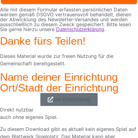
Alle mit diesem Formular erfassten persönlichen Daten
werden gemäß DSGVO vertrauensvoll behandelt, dienen
der Abwicklung des Newsletter-Versandes und werden
ausschließlich zu diesem Zweck gespeichert. Bitte lesen
Sie gerne hierzu unsere
.
Datenschutzerklärung
Danke fürs Teilen!
Dieses Material wurde zur freien Nutzung für die
Gemeinschaft bereitgestellt.
Name deiner Einrichtung
Ort/Stadt der Einrichtung
zur Einrichtung
Direkt nutzbar
auch ohne eigenes Spiel.
Zu diesem Download gibt es aktuell kein eigenes Spiel auf
dem Blattwerk Spielplatz. Das Material kann aber