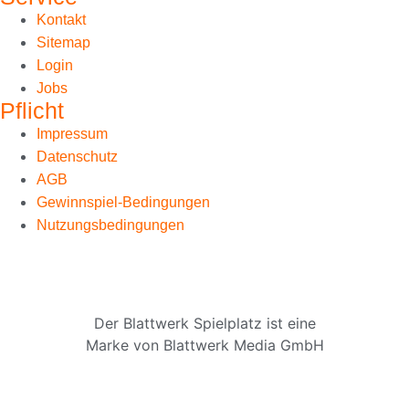
Kontakt
Sitemap
Login
Jobs
Pflicht
Impressum
Datenschutz
AGB
Gewinnspiel-Bedingungen
Nutzungsbedingungen
Der Blattwerk Spielplatz ist eine
Marke von Blattwerk Media GmbH