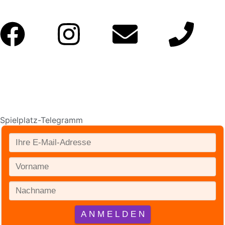
Spielplatz-Telegramm