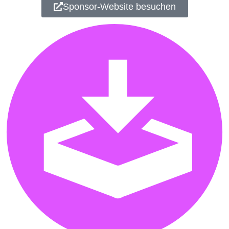
Sponsor-Website besuchen