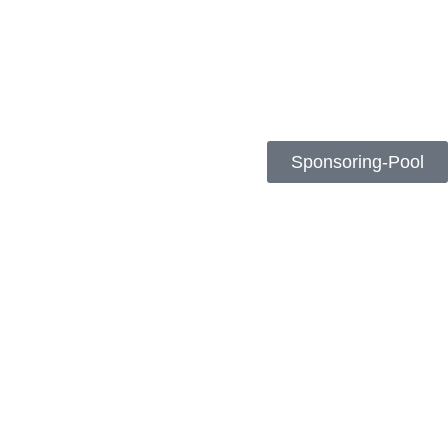
Sponsoring-Pool