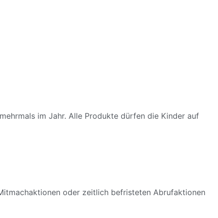
 mehrmals im Jahr. Alle Produkte dürfen die Kinder auf
itmachaktionen oder zeitlich befristeten Abrufaktionen