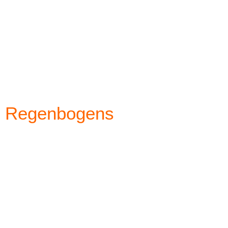
es Regenbogens