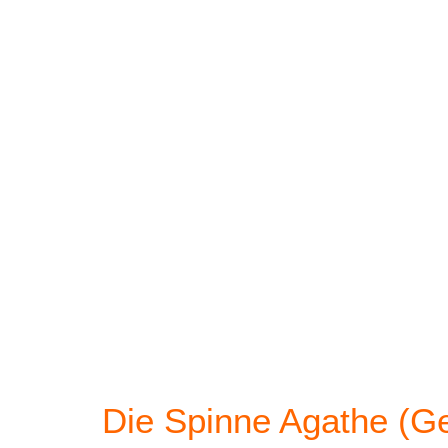
Die Spinne Agathe (Ge