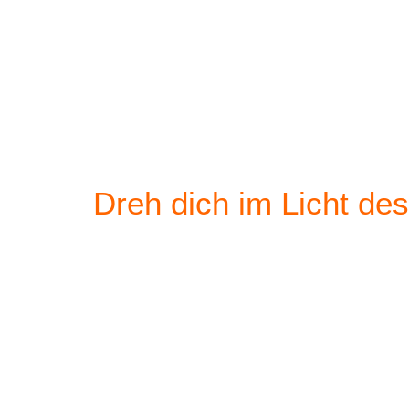
Dreh dich im Licht d