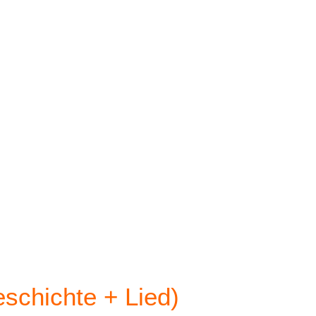
schichte + Lied)