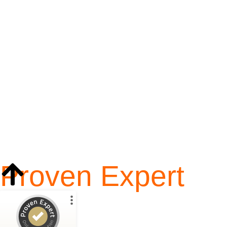
Proven Expert
Kundenbewertungen und Erfahrungen zu