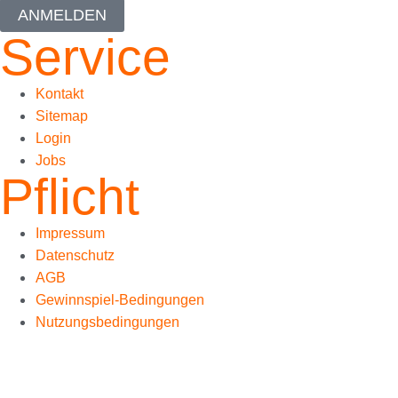
ANMELDEN
Service
Kontakt
Sitemap
Login
Jobs
Pflicht
Impressum
Datenschutz
AGB
Gewinnspiel-Bedingungen
Nutzungsbedingungen