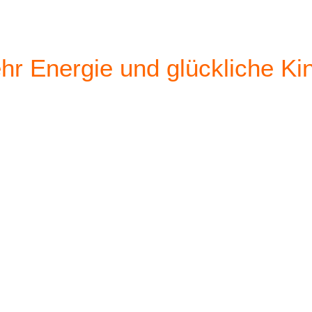
hr Energie und glückliche Ki