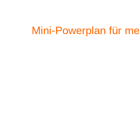
Mini-Powerplan für me