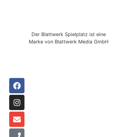
Der Blattwerk Spielplatz ist eine
Marke von Blattwerk Media GmbH