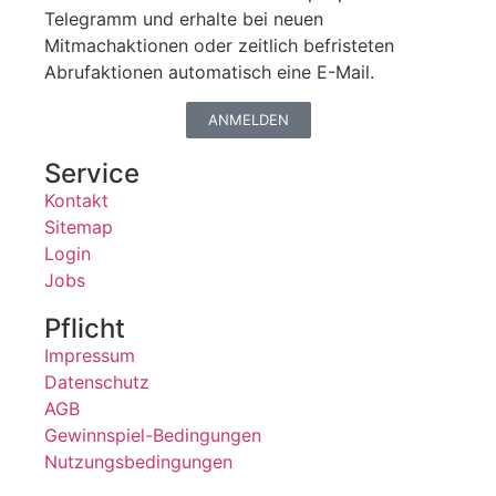
Telegramm und erhalte bei neuen
Mitmachaktionen oder zeitlich befristeten
Abrufaktionen automatisch eine E-Mail.
ANMELDEN
Service
Kontakt
Sitemap
Login
Jobs
Pflicht
Impressum
Datenschutz
AGB
Gewinnspiel-Bedingungen
Nutzungsbedingungen