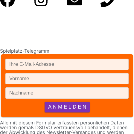
Spielplatz-Telegramm
Alle mit diesem Formular erfassten persönlichen Daten
werden gemäß DSGVO vertrauensvoll behandelt, dienen
der Abwicklung des Newsletter-Versandes und werden