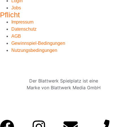
Login
Jobs
Pflicht
Impressum
Datenschutz
AGB
Gewinnspiel-Bedingungen
Nutzungsbedingungen
Der Blattwerk Spielplatz ist eine
Marke von Blattwerk Media GmbH