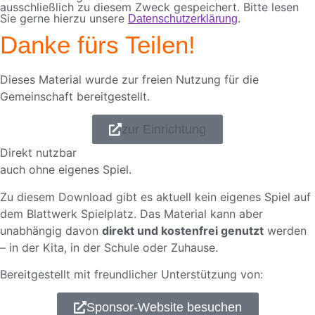
ausschließlich zu diesem Zweck gespeichert. Bitte lesen
Sie gerne hierzu unsere
.
Datenschutzerklärung
Danke fürs Teilen!
Dieses Material wurde zur freien Nutzung für die
Gemeinschaft bereitgestellt.
zur Einrichtung
Direkt nutzbar
auch ohne eigenes Spiel.
Zu diesem Download gibt es aktuell kein eigenes Spiel auf
dem Blattwerk Spielplatz. Das Material kann aber
unabhängig davon
direkt und kostenfrei genutzt
werden
– in der Kita, in der Schule oder Zuhause.
Bereitgestellt mit freundlicher Unterstützung von:
Sponsor-Website besuchen