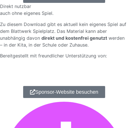
Direkt nutzbar
auch ohne eigenes Spiel.
Zu diesem Download gibt es aktuell kein eigenes Spiel auf
dem Blattwerk Spielplatz. Das Material kann aber
unabhängig davon
direkt und kostenfrei genutzt
werden
– in der Kita, in der Schule oder Zuhause.
Bereitgestellt mit freundlicher Unterstützung von:
Sponsor-Website besuchen