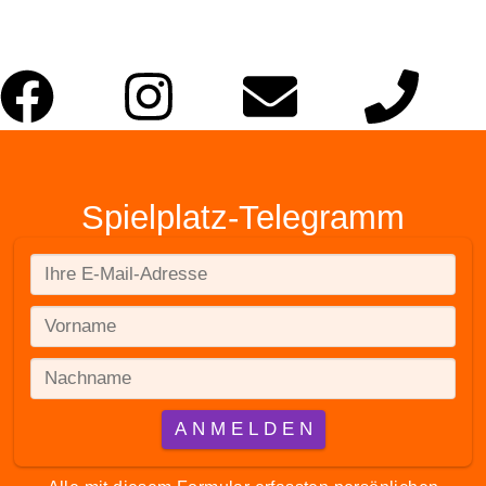
Spielplatz-Telegramm