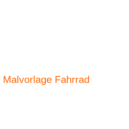
Malvorlage Fahrrad