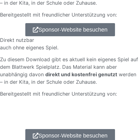
– in der Kita, in der Schule oder Zuhause.
Bereitgestellt mit freundlicher Unterstützung von:
Sponsor-Website besuchen
Direkt nutzbar
auch ohne eigenes Spiel.
Zu diesem Download gibt es aktuell kein eigenes Spiel auf
dem Blattwerk Spielplatz. Das Material kann aber
unabhängig davon
direkt und kostenfrei genutzt
werden
– in der Kita, in der Schule oder Zuhause.
Bereitgestellt mit freundlicher Unterstützung von:
Sponsor-Website besuchen