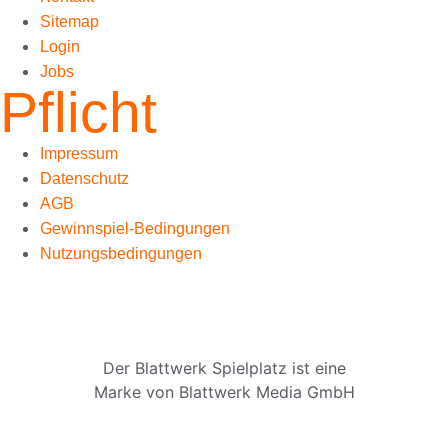
Sitemap
Login
Jobs
Pflicht
Impressum
Datenschutz
AGB
Gewinnspiel-Bedingungen
Nutzungsbedingungen
Der Blattwerk Spielplatz ist eine
Marke von Blattwerk Media GmbH