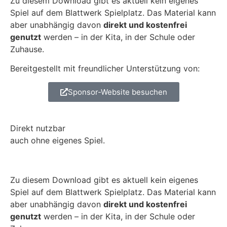
Zu diesem Download gibt es aktuell kein eigenes
Spiel auf dem Blattwerk Spielplatz. Das Material kann
aber unabhängig davon
direkt und kostenfrei
genutzt
werden – in der Kita, in der Schule oder
Zuhause.
Bereitgestellt mit freundlicher Unterstützung von:
Sponsor-Website besuchen
Direkt nutzbar
auch ohne eigenes Spiel.
Zu diesem Download gibt es aktuell kein eigenes
Spiel auf dem Blattwerk Spielplatz. Das Material kann
aber unabhängig davon
direkt und kostenfrei
genutzt
werden – in der Kita, in der Schule oder