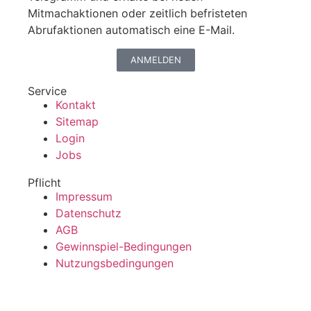
Mitmachaktionen oder zeitlich befristeten
Abrufaktionen automatisch eine E-Mail.
ANMELDEN
Service
Kontakt
Sitemap
Login
Jobs
Pflicht
Impressum
Datenschutz
AGB
Gewinnspiel-Bedingungen
Nutzungsbedingungen