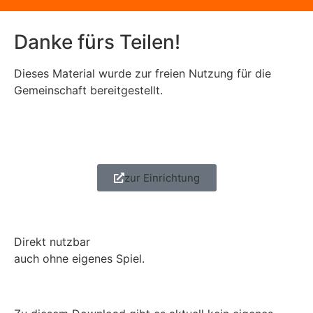
Danke fürs Teilen!
Dieses Material wurde zur freien Nutzung für die
Gemeinschaft bereitgestellt.
zur Einrichtung
Direkt nutzbar
auch ohne eigenes Spiel.