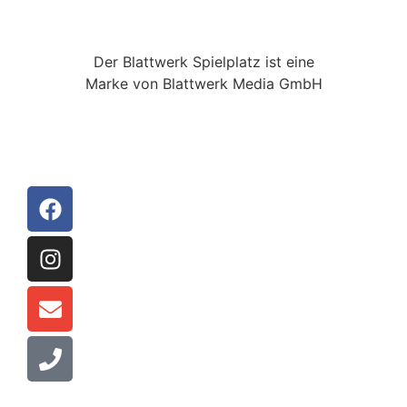
Der Blattwerk Spielplatz ist eine
Marke von Blattwerk Media GmbH