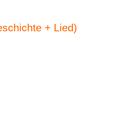
schichte + Lied)