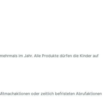
 mehrmals im Jahr. Alle Produkte dürfen die Kinder auf
itmachaktionen oder zeitlich befristeten Abrufaktionen