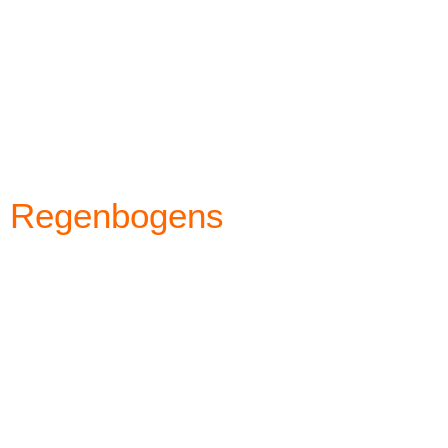
es Regenbogens