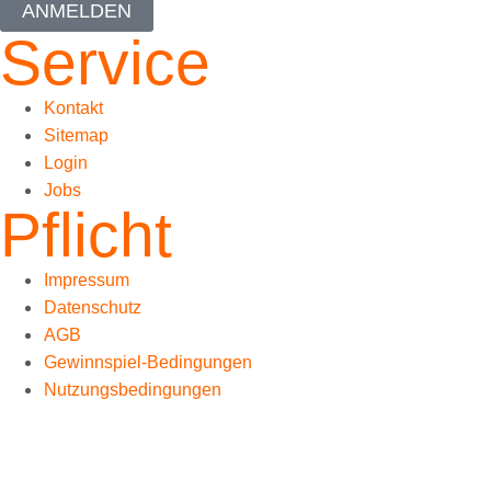
ANMELDEN
Service
Kontakt
Sitemap
Login
Jobs
Pflicht
Impressum
Datenschutz
AGB
Gewinnspiel-Bedingungen
Nutzungsbedingungen