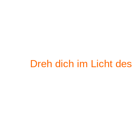
Dreh dich im Licht d