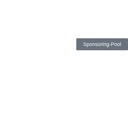
Sponsoring-Pool