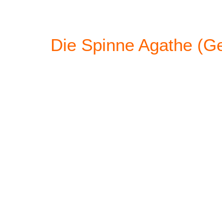
Die Spinne Agathe (Ge