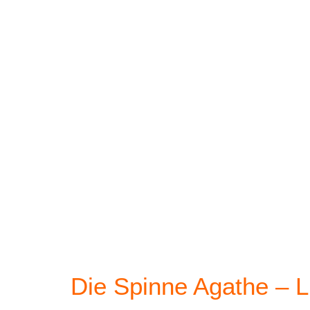
Die Spinne Agathe – L