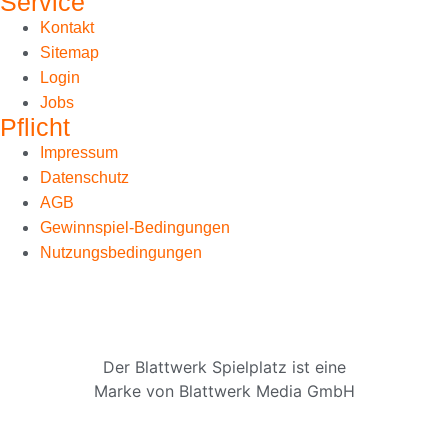
Service
Kontakt
Sitemap
Login
Jobs
Pflicht
Impressum
Datenschutz
AGB
Gewinnspiel-Bedingungen
Nutzungsbedingungen
Der Blattwerk Spielplatz ist eine
Marke von Blattwerk Media GmbH