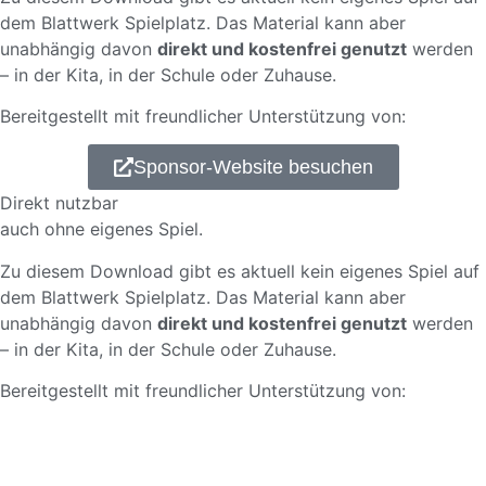
dem Blattwerk Spielplatz. Das Material kann aber
unabhängig davon
direkt und kostenfrei genutzt
werden
– in der Kita, in der Schule oder Zuhause.
Bereitgestellt mit freundlicher Unterstützung von:
Sponsor-Website besuchen
Direkt nutzbar
auch ohne eigenes Spiel.
Zu diesem Download gibt es aktuell kein eigenes Spiel auf
dem Blattwerk Spielplatz. Das Material kann aber
unabhängig davon
direkt und kostenfrei genutzt
werden
– in der Kita, in der Schule oder Zuhause.
Bereitgestellt mit freundlicher Unterstützung von: