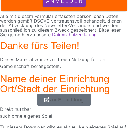
Alle mit diesem Formular erfassten persönlichen Daten
werden gemäß DSGVO vertrauensvoll behandelt, dienen
der Abwicklung des Newsletter-Versandes und werden
ausschließlich zu diesem Zweck gespeichert. Bitte lesen
Sie gerne hierzu unsere
.
Datenschutzerklärung
Danke fürs Teilen!
Dieses Material wurde zur freien Nutzung für die
Gemeinschaft bereitgestellt.
Name deiner Einrichtung
Ort/Stadt der Einrichtung
zur Einrichtung
Direkt nutzbar
auch ohne eigenes Spiel.
Zu diesem Download gibt es aktuell kein eigenes Spiel auf