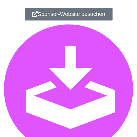
Sponsor-Website besuchen