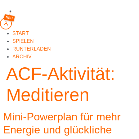
springen
NEU
START
SPIELEN
RUNTERLADEN
ARCHIV
ACF-Aktivität:
Meditieren
Mini-Powerplan für mehr
Energie und glückliche