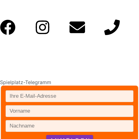
Spielplatz-Telegramm