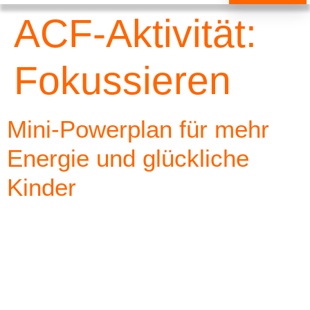
ACF-Aktivität:
Fokussieren
Mini-Powerplan für mehr
Energie und glückliche
Kinder