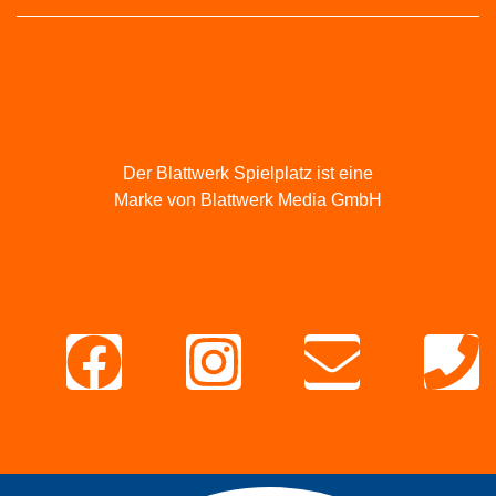
Der Blattwerk Spielplatz ist eine
Marke von Blattwerk Media GmbH